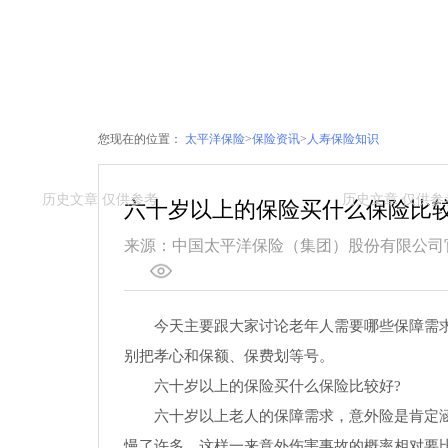
您现在的位置：
太平洋保险
>
保险资讯
>
人寿保险知识
六十岁以上的保险买什么保险比较
来源：中国太平洋保险（集团）股份有限公司
今天主要跟大家讨论老年人需要哪些保障需
别把孝心和保额、保费划等号。
六十岁以上的保险买什么保险比较好?
六十岁以上老人的保障需求，意外险是肯定
慢了许多，这样一来意外伤害事故的概率相对要