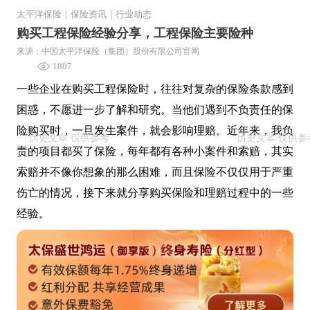
太平洋保险
｜
保险资讯
｜
行业动态
购买工程保险经验分享，工程保险主要险种
来源：中国太平洋保险（集团）股份有限公司官网
1807
一些企业在购买工程保险时，往往对复杂的保险条款感到
困惑，不愿进一步了解和研究。当他们遇到不负责任的保
险购买时，一旦发生案件，就会影响理赔。近年来，我负
责的项目都买了保险，每年都有各种小案件和索赔，其实
索赔并不像你想象的那么困难，而且保险不仅仅用于严重
伤亡的情况，接下来就分享购买保险和理赔过程中的一些
经验。