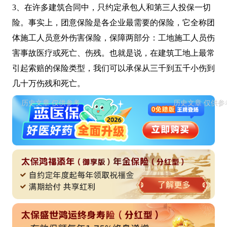
3、在许多建筑合同中，只约定承包人和第三人投保一切
险。事实上，团意保险是各企业最需要的保险，它全称团
体施工人员意外伤害保险，保障两部分：工地施工人员伤
害事故医疗或死亡、伤残。也就是说，在建筑工地上最常
引起索赔的保险类型，我们可以承保从三千到五千小伤到
几十万伤残和死亡。