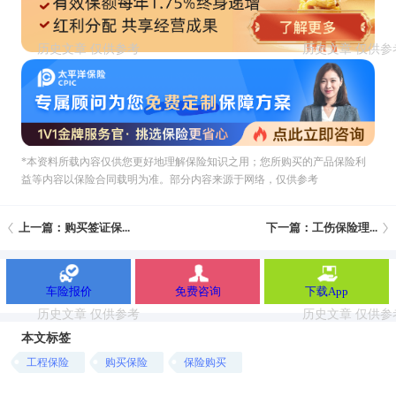
*本资料所载內容仅供您更好地理解保险知识之用；您所购买的产品保险利
益等内容以保险合同载明为准。部分内容来源于网络，仅供参考
上一篇：购买签证保...
下一篇：工伤保险理...
车险报价
免费咨询
下载App
本文标签
工程保险
购买保险
保险购买