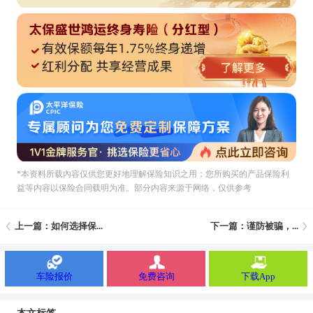
*本资料所载內容仅供您更好地理解保险知识之用；您所购买的产品保险利
益等内容以保险合同载明为准。部分内容来源于网络，仅供参考
上一篇：如何选择保...
下一篇：谨防被骗，...
车险报价
免费咨询
下载App