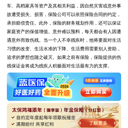
车、高档家具等资产及其相关利益，因自然灾害或意外事
故遭受损失、损害，保险公司可以依照保险合同的约定，
承担赔偿责任。此外，保险的财务规划作用，还可以保证
家庭资产的保值增值。意外难以预料，每天都会有人因遭
遇意外而致伤残。当一个人不幸残疾时，他将要面对生活
习惯的改变、生活水准的下降、生活费用需要别人资助，
追求的梦想也随之破灭。如果之前有保险，保险提供的伤
残保证金将成为残疾人积极面对生活最有力的支撑。