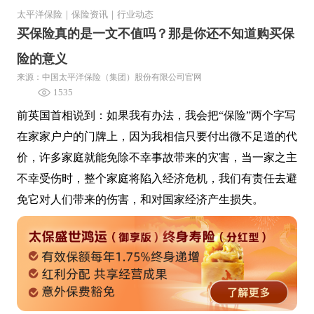
太平洋保险
｜
保险资讯
｜
行业动态
买保险真的是一文不值吗？那是你还不知道购买保
险的意义
来源：中国太平洋保险（集团）股份有限公司官网
1535
前英国首相说到：如果我有办法，我会把“保险”两个字写
在家家户户的门牌上，因为我相信只要付出微不足道的代
价，许多家庭就能免除不幸事故带来的灾害，当一家之主
不幸受伤时，整个家庭将陷入经济危机，我们有责任去避
免它对人们带来的伤害，和对国家经济产生损失。