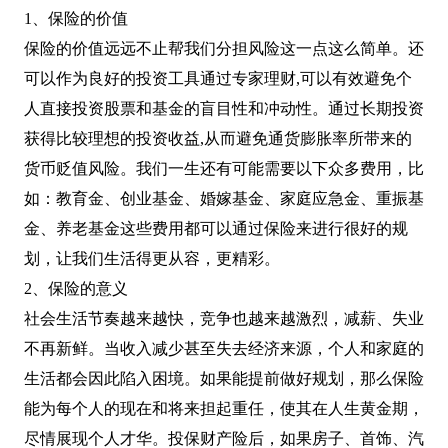
1、保险的价值
保险的价值远远不止帮我们分担风险这一点这么简单。还
可以作为良好的投资工具通过专家理财,可以有效避免个
人直接投资股票和基金的盲目性和冲动性。通过长期投资
获得比较理想的投资收益,从而避免通货膨胀率所带来的
货币贬值风险。我们一生还有可能需要以下众多费用，比
如：教育金、创业基金、婚嫁基金、家庭应急金、重振基
金、养老基金这些费用都可以通过保险来进行很好的规
划，让我们生活得更从容，更精彩。
2、保险的意义
社会生活节奏越来越快，竞争也越来越激烈，减薪、失业
不再新鲜。当收入减少甚至失去经济来源，个人和家庭的
生活都会因此陷入困境。如果能提前做好规划，那么保险
能为每个人的现在和将来担起重任，使其在人生黄金期，
尽情展现个人才华。投保财产险后，如果房子、首饰、汽