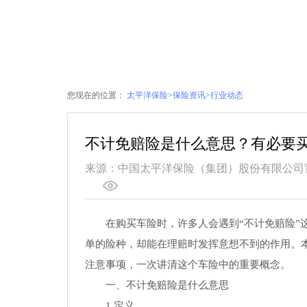
您现在的位置：
太平洋保险
>
保险资讯
>
行业动态
不计免赔险是什么意思？有必要
来源：中国太平洋保险（集团）股份有限公司
在购买车险时，许多人会遇到“不计免赔险”
单的险种，却能在理赔时发挥意想不到的作用。
注意事项，一次讲清这个车险中的重要概念。
一、不计免赔险是什么意思
1.定义