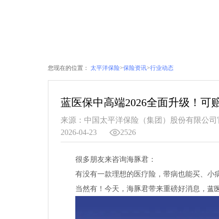
您现在的位置：
太平洋保险
>
保险资讯
>
行业动态
蓝医保中高端2026全面升级！可
来源：中国太平洋保险（集团）股份有限公司
2026-04-23
2526
很多朋友来咨询海豚君：
有没有一款理想的医疗险，带病也能买、小
当然有！今天，海豚君带来重磅好消息，
蓝