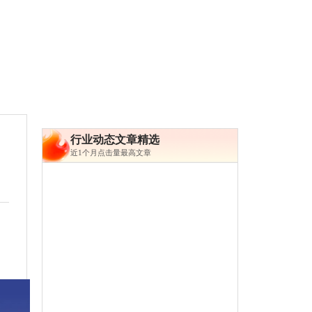
行业动态文章精选
近1个月点击量最高文章