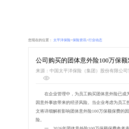
您现在的位置：
太平洋保险
>
保险资讯
>
行业动态
公司购买的团体意外险100万保
来源：中国太平洋保险（集团）股份有限公司
在企业管理中，为员工购买团体意外险已成
因意外事故带来的经济风险。当企业考虑为员工投
文将详细解析影响团体意外险100万保额保费的
险。
一、2026年团体意外险100万保额保费参考