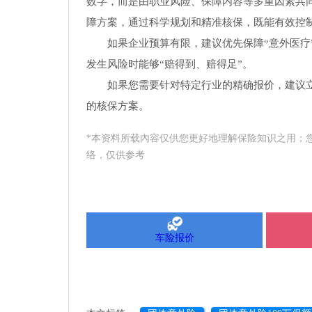
数字，而是由职业风险、保障内容等多重因素共
障方案，通过科学规划和精准核保，既能有效控
如果企业预算有限，建议优先保障“意外医疗
发生风险时能够“赔得到、赔得足”。
如果您需要针对特定行业的精确报价，建议
的核保方案。
*本资料所载內容仅供您更好地理解保险知识之用；
络，仅供参考
车险报价