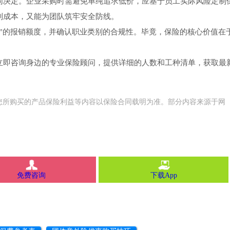
同决定。企业采购时需避免单纯追求低价，应基于员工实际风险定制
制成本，又能为团队筑牢安全防线。
”的报销额度，并确认职业类别的合规性。毕竟，保险的核心价值在
立即咨询身边的专业保险顾问，提供详细的人数和工种清单，获取最
您所购买的产品保险利益等内容以保险合同载明为准。部分内容来源于网
免费咨询
下载App