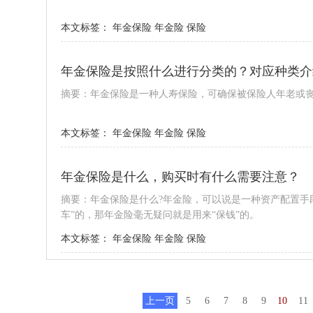
本文标签：
年金保险
年金险
保险
年金保险是按照什么进行分类的？对应种类介
摘要：年金保险是一种人寿保险，可确保被保险人年老或
本文标签：
年金保险
年金险
保险
年金保险是什么，购买时有什么需要注意？
摘要：年金保险是什么?年金险，可以说是一种资产配置手
车”的，那年金险毫无疑问就是用来“保钱”的。
本文标签：
年金保险
年金险
保险
上一页
5
6
7
8
9
10
11