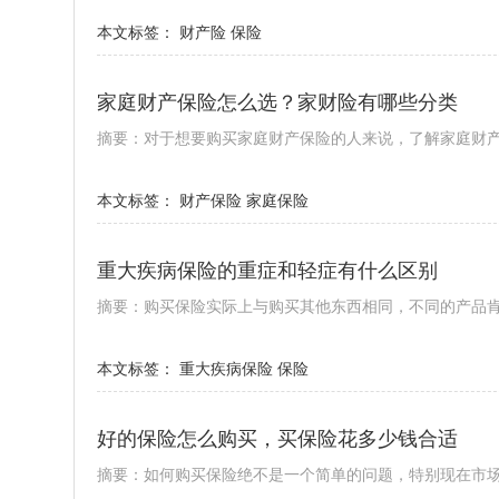
本文标签：
财产险
保险
家庭财产保险怎么选？家财险有哪些分类
摘要：对于想要购买家庭财产保险的人来说，了解家庭财
本文标签：
财产保险
家庭保险
重大疾病保险的重症和轻症有什么区别
摘要：购买保险实际上与购买其他东西相同，不同的产品
本文标签：
重大疾病保险
保险
好的保险怎么购买，买保险花多少钱合适
摘要：如何购买保险绝不是一个简单的问题，特别现在市