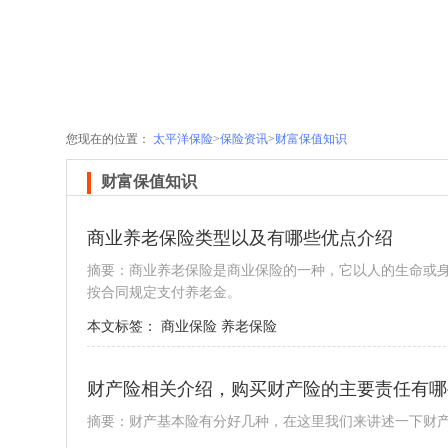
您现在的位置：
太平洋保险
>
保险资讯
>
财富保值知识
财富保值知识
商业养老保险类型以及有哪些优点介绍
摘要：商业养老保险是商业保险的一种，它以人的生命或
按合同规定支付养老金。
本文标签：
商业保险
养老保险
财产险相关介绍，购买财产险的主要责任有哪
摘要：财产基本险有分好几种，在这里我们来讲述一下财