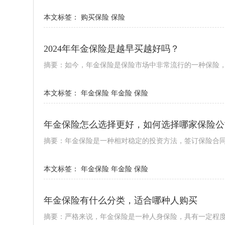
本文标签：
购买保险
保险
2024年年金保险是越早买越好吗？
摘要：如今，年金保险是保险市场中非常流行的一种保险
本文标签：
年金保险
年金险
保险
年金保险怎么选择更好，如何选择哪家保险公
摘要：年金保险是一种相对稳定的投资方法，签订保险合
本文标签：
年金保险
年金险
保险
年金保险有什么分类，适合哪种人购买
摘要：严格来说，年金保险是一种人身保险，具有一定程