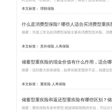
时也存在一些差异。了解这些差异，有助于投资者根据...
本文标签：
理财保险
什么是消费型保险? 哪些人适合买消费型重疾
摘要：市面上常见的消费型保险主要有消费型意外险、消
本文标签：
意外保险
人寿保险
储蓄型重疾险的现金价值有什么作用，适合哪
摘要：说到重大疾病保险，如果你家里预算不足，就建议
本文标签：
重疾险
人寿保险
储蓄型重疾险和返还型重疾险有哪些区别？储
摘要：重疾保险有多种类型,根据保险期限的长短，可以分