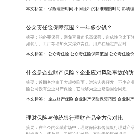
本文标签：
保险理赔时间
不同险种的标准理赔时间
影响
公众责任险保障范围？一年多少钱？
摘要：的必要保额，避免盲目追求高保额，造成性价比下
如餐厅、工厂等增加火灾爆炸责任。用户在确定产品时...
本文标签：
公众责任险
公众责任险保障范围
公众责任险
什么是企业财产保险？企业应对风险事故的防
摘要：近期各地由于大规模降雨，洪涝灾害频发，不少企
险公司设有企业财产保险，它能够为企业赔偿因合同规...
本文标签：
企业财产保险
企业财产保险保障范围
企业财
理财保险与传统银行理财产品全方位对比
摘要：在当今的金融市场中，理财保险和传统银行理财产