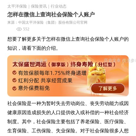
太平洋保险
｜
保险资讯
｜
行业动态
怎样在微信上查询社会保险个人账户
来源：中国太平洋保险（集团）股份有限公司官网
552
想要了解更多关于怎样在微信上查询社会保险个人账户的
知识，请看下面的介绍。
社会保险是一种为暂时失去劳动岗位、丧失劳动能力或因
健康原因造成损失的人口提供收入或补偿的一种社会经济
制度。其中，社会保险主要包括了养老保险、医疗保险、
生育保险、工伤保险、失业保险。对于社会保险很多人想