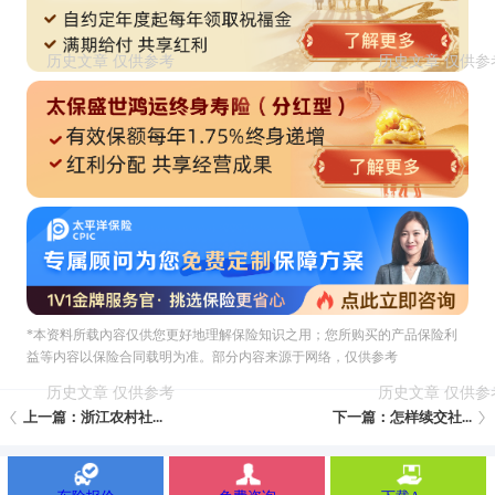
*本资料所载內容仅供您更好地理解保险知识之用；您所购买的产品保险利
益等内容以保险合同载明为准。部分内容来源于网络，仅供参考
上一篇：浙江农村社...
下一篇：怎样续交社...