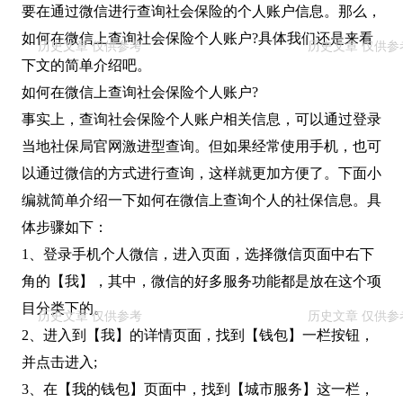
要在通过微信进行查询社会保险的个人账户信息。那么，
如何在微信上查询社会保险个人账户?具体我们还是来看
下文的简单介绍吧。
如何在微信上查询社会保险个人账户?
事实上，查询社会保险个人账户相关信息，可以通过登录
当地社保局官网激进型查询。但如果经常使用手机，也可
以通过微信的方式进行查询，这样就更加方便了。下面小
编就简单介绍一下如何在微信上查询个人的社保信息。具
体步骤如下：
1、登录手机个人微信，进入页面，选择微信页面中右下
角的【我】，其中，微信的好多服务功能都是放在这个项
目分类下的。
2、进入到【我】的详情页面，找到【钱包】一栏按钮，
并点击进入;
3、在【我的钱包】页面中，找到【城市服务】这一栏，