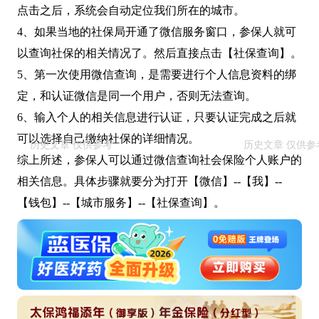
点击之后，系统会自动定位我们所在的城市。
4、如果当地的社保局开通了微信服务窗口，参保人就可
以查询社保的相关情况了。然后直接点击【社保查询】。
5、第一次使用微信查询，是需要进行个人信息资料的绑
定，和认证微信是同一个用户，否则无法查询。
6、输入个人的相关信息进行认证，只要认证完成之后就
可以选择自己缴纳社保的详细情况。
综上所述，参保人可以通过微信查询社会保险个人账户的
相关信息。具体步骤就要分为打开【微信】--【我】--
【钱包】--【城市服务】--【社保查询】。