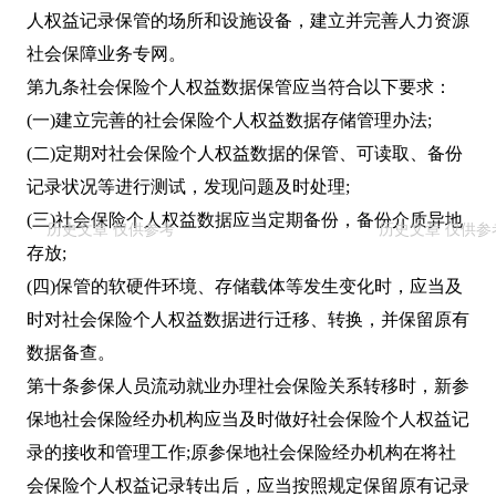
人权益记录保管的场所和设施设备，建立并完善人力资源
社会保障业务专网。
第九条社会保险个人权益数据保管应当符合以下要求：
(一)建立完善的社会保险个人权益数据存储管理办法;
(二)定期对社会保险个人权益数据的保管、可读取、备份
记录状况等进行测试，发现问题及时处理;
(三)社会保险个人权益数据应当定期备份，备份介质异地
存放;
(四)保管的软硬件环境、存储载体等发生变化时，应当及
时对社会保险个人权益数据进行迁移、转换，并保留原有
数据备查。
第十条参保人员流动就业办理社会保险关系转移时，新参
保地社会保险经办机构应当及时做好社会保险个人权益记
录的接收和管理工作;原参保地社会保险经办机构在将社
会保险个人权益记录转出后，应当按照规定保留原有记录