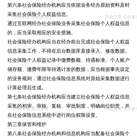
第六条社会保险经办机构应当依据业务经办原始资料及时
采集社会保险个人权益信息。
通过互联网经办社会保险业务采集社会保险个人权益信息
的，应当采取相应的安全措施。
社会保险经办机构应当在经办前台完成社会保险个人权益
信息采集工作，不得在后台数据库直接录入、修改数据。
社会保险个人权益记录中缴费数额、待遇标准、个人账户
储存额、缴费年限等待遇计发的数据，应当根据事先设定
的业务规则，通过社会保险信息系统对原始采集数据进行
计算处理后生成。
第七条社会保险经办机构应当建立社会保险个人权益信息
采集的初审、审核、复核、审批制度，明确岗位职责，并
在社会保险信息系统中进行岗位权限设置。
第三章保管和维护
第八条社会保险经办机构和信息机构应当配备社会保险个