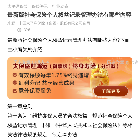
太平洋保险
｜
保险资讯
｜
行业动态
最新版社会保险个人权益记录管理办法有哪些内容
来源：中国太平洋保险（集团）股份有限公司官网
326
最新版社会保险个人权益记录管理办法有哪些内容?下面
由小编为您介绍：
第一章总则
第一条为了维护参保人员的合法权益，规范社会保险个人
权益记录管理，根据《中华人民共和国社会保险法》等相
关法律法规的规定，制定本办法。