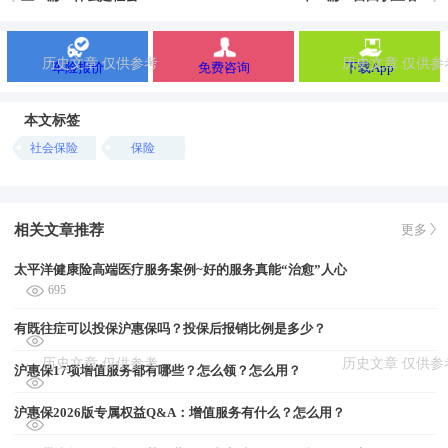
车险报价
免费咨询
下载App
本文标签
社会保险
保险
相关文章推荐
更多
太平洋健康险高端医疗服务案例~好的服务真能“治愈”人心
695
有既往症可以投保沪惠保吗？投保后报销比例是多少？
沪惠保17项增值服务都有哪些？怎么领？怎么用？
沪惠保2026版专属权益Q&A：增值服务有什么？怎么用？