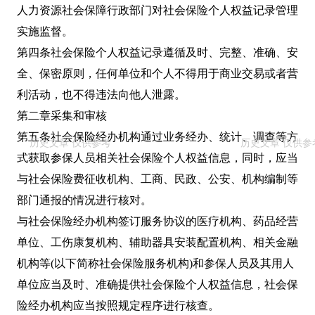
人力资源社会保障行政部门对社会保险个人权益记录管理
实施监督。
第四条社会保险个人权益记录遵循及时、完整、准确、安
全、保密原则，任何单位和个人不得用于商业交易或者营
利活动，也不得违法向他人泄露。
第二章采集和审核
第五条社会保险经办机构通过业务经办、统计、调查等方
式获取参保人员相关社会保险个人权益信息，同时，应当
与社会保险费征收机构、工商、民政、公安、机构编制等
部门通报的情况进行核对。
与社会保险经办机构签订服务协议的医疗机构、药品经营
单位、工伤康复机构、辅助器具安装配置机构、相关金融
机构等(以下简称社会保险服务机构)和参保人员及其用人
单位应当及时、准确提供社会保险个人权益信息，社会保
险经办机构应当按照规定程序进行核查。