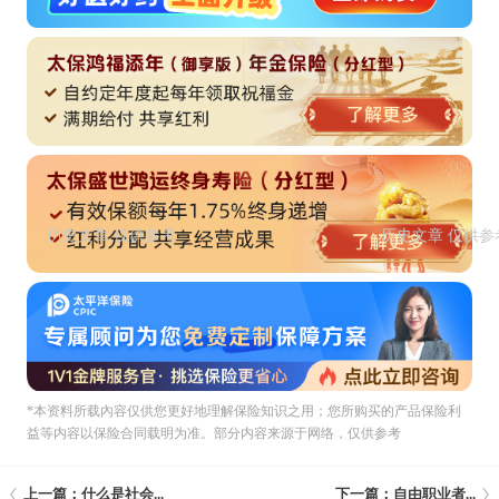
*本资料所载內容仅供您更好地理解保险知识之用；您所购买的产品保险利
益等内容以保险合同载明为准。部分内容来源于网络，仅供参考
上一篇：什么是社会...
下一篇：自由职业者...