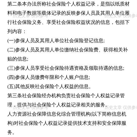
第二条本办法所称社会保险个人权益记录，是指以纸质材
料和电子数据等载体记录的反映参保人员及其用人单位履
行社会保险义务、享受社会保险权益状况的信息，包括下
列内容：
(一)参保人员及其用人单位社会保险登记信息;
(二)参保人员及其用人单位缴纳社会保险费、获得相关补
贴的信息;
(三)参保人员享受社会保险待遇资格及领取待遇的信息;
(四)参保人员缴费年限和个人账户信息;
(五)其他反映社会保险个人权益的信息。
第三条社会保险经办机构负责社会保险个人权益记录管
理，提供与社会保险个人权益记录相关的服务。
人力资源社会保障信息化综合管理机构(以下简称信息机
构)对社会保险个人权益记录提供技术支持和安全保障服
务。