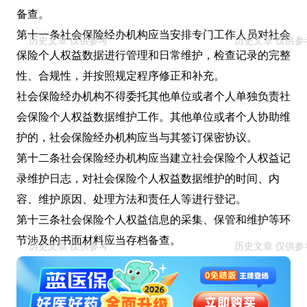
备查。
第十一条社会保险经办机构应当安排专门工作人员对社会
保险个人权益数据进行管理和日常维护，检查记录的完整
性、合规性，并按照规定程序修正和补充。
社会保险经办机构不得委托其他单位或者个人单独负责社
会保险个人权益数据维护工作。其他单位或者个人协助维
护的，社会保险经办机构应当与其签订保密协议。
第十二条社会保险经办机构应当建立社会保险个人权益记
录维护日志，对社会保险个人权益数据维护的时间、内
容、维护原因、处理方法和责任人等进行登记。
第十三条社会保险个人权益信息的采集、保管和维护等环
节涉及的书面材料应当存档备查。