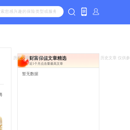
财富保值文章精选
近1个月点击量最高文章
暂无数据
将