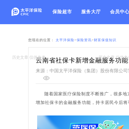
保险超市
服务大厅
会员中
您现在的位置：
太平洋保险
>
保险资讯
>
财富保值知识
云南省社保卡新增金融服务功能
来源：中国太平洋保险（集团）股份有限公司
随着国家医疗保险制度不断推广，很多地
增加社保卡的金融服务功能，持卡居民今后将