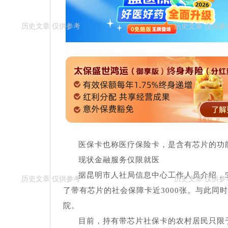
医保卡也称医疗保险卡，是含有芯片的功
现状金融服务仅限就医
据昆明市人社局信息中心工作人员介绍，
了带有芯片的社会保障卡近3000张。与此同
院。
目前，持有带芯片社保卡的农村居民只限