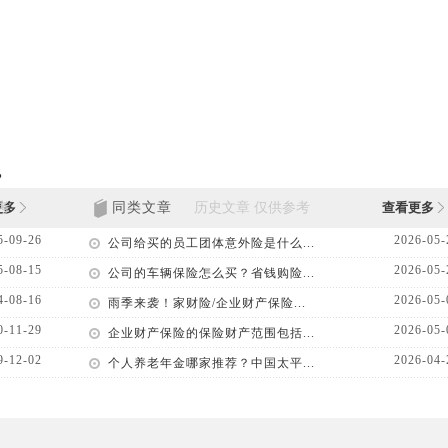
？
更多
同类文章
查看更多
5-09-26
2026-05-
公司给买的员工团体意外险是什么...
5-08-15
2026-05-
公司的车辆保险怎么买？省钱购险...
4-08-16
2026-05-
雨季来袭！家财险/企业财产保险...
0-11-29
2026-05-
企业财产保险的保险财产范围包括...
9-12-02
2026-04-
个人养老年金哪家推荐？中国太平...