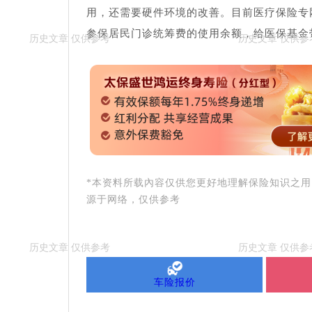
用，还需要硬件环境的改善。目前医疗保险专
参保居民门诊统筹费的使用余额，给医保基金
*本资料所载內容仅供您更好地理解保险知识之
源于网络，仅供参考
车险报价