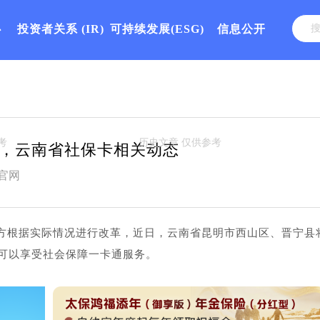
心
投资者关系
(IR)
可持续发展(ESG)
信息公开
，云南省社保卡相关动态
官网
方根据实际情况进行改革，近日，云南省昆明市西山区、晋宁县
可以享受社会保障一卡通服务。