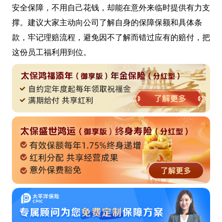
安全保障，不用自己花钱，却能在意外来临时提供有力支
撑。建议大家主动向公司了解自身的保障保额和具体条
款，牢记理赔流程，避免因不了解而错过应有的赔付，把
这份员工福利用到位。