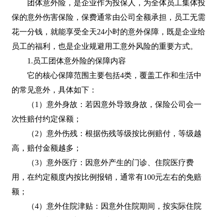
团体意外险，是企业作为投保人，为全体员工集体投
保的意外伤害保险，保费通常由公司全额承担，员工无需
花一分钱，就能享受全天24小时的意外保障，既是企业给
员工的福利，也是企业规避用工意外风险的重要方式。
1.员工团体意外险的保障内容
它的核心保障范围主要包括4类，覆盖工作和生活中
的常见意外，具体如下：
（1）意外身故：若因意外导致身故，保险公司会一
次性赔付约定保额；
（2）意外伤残：根据伤残等级按比例赔付，等级越
高，赔付金额越多；
（3）意外医疗：因意外产生的门诊、住院医疗费
用，在约定额度内按比例报销，通常有100元左右的免赔
额；
（4）意外住院津贴：因意外住院期间，按实际住院