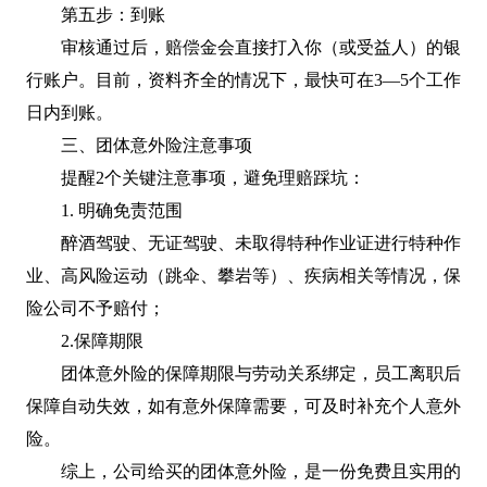
第五步：到账
审核通过后，赔偿金会直接打入你（或受益人）的银
行账户。目前，资料齐全的情况下，最快可在3—5个工作
日内到账。
三、团体意外险注意事项
提醒2个关键注意事项，避免理赔踩坑：
1. 明确免责范围
醉酒驾驶、无证驾驶、未取得特种作业证进行特种作
业、高风险运动（跳伞、攀岩等）、疾病相关等情况，保
险公司不予赔付；
2.保障期限
团体意外险的保障期限与劳动关系绑定，员工离职后
保障自动失效，如有意外保障需要，可及时补充个人意外
险。
综上，公司给买的团体意外险，是一份免费且实用的