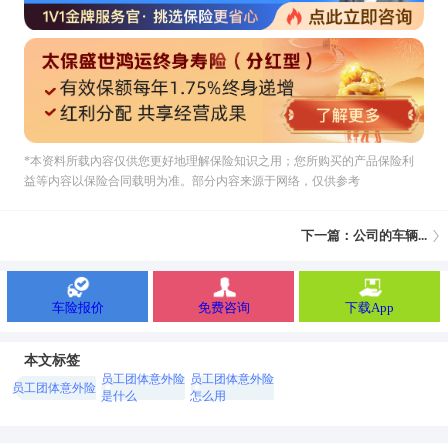
*本资料所载內容仅供您更好地理解保险知识之用；您所购买的产品保险利
益等内容以保险合同载明为准。部分内容来源于网络，仅供参考
下一篇：公司的车辆...
车险报价
免费咨询
下载App
本文标签
员工团体意外险
员工团体意外险
员工团体意外险
是什么
怎么用