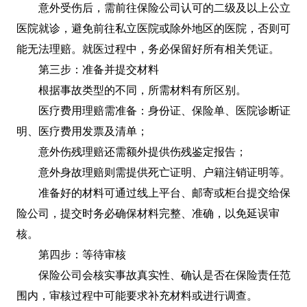
意外受伤后，需前往保险公司认可的二级及以上公立
医院就诊，避免前往私立医院或除外地区的医院，否则可
能无法理赔。就医过程中，务必保留好所有相关凭证。
第三步：准备并提交材料
根据事故类型的不同，所需材料有所区别。
医疗费用理赔需准备：身份证、保险单、医院诊断证
明、医疗费用发票及清单；
意外伤残理赔还需额外提供伤残鉴定报告；
意外身故理赔则需提供死亡证明、户籍注销证明等。
准备好的材料可通过线上平台、邮寄或柜台提交给保
险公司，提交时务必确保材料完整、准确，以免延误审
核。
第四步：等待审核
保险公司会核实事故真实性、确认是否在保险责任范
围内，审核过程中可能要求补充材料或进行调查。