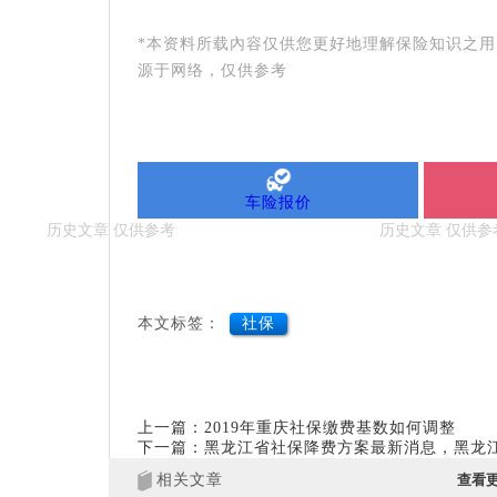
*本资料所载內容仅供您更好地理解保险知识之
源于网络，仅供参考
车险报价
本文标签：
社保
上一篇：2019年重庆社保缴费基数如何调整
下一篇：黑龙江省社保降费方案最新消息，黑龙
相关文章
查看