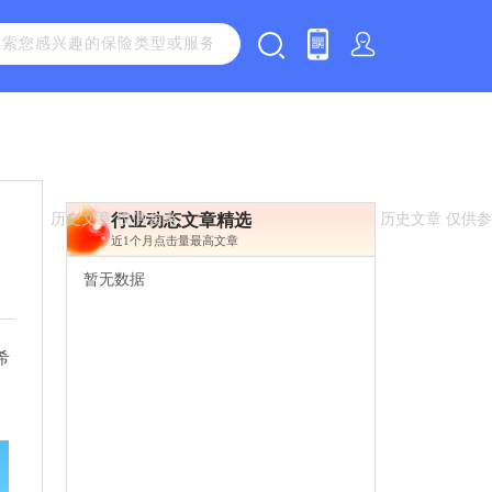
行业动态文章精选
近1个月点击量最高文章
暂无数据
希