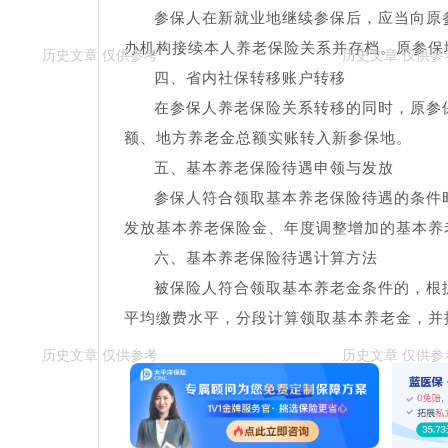
参保人在新就业地继续参保后，应当向原
办机构接续本人养老保险关系并存档。原参保
四、省内社保转移账户转移
在参保人养老保险关系转移的同时，原参
额、地方养老金总额实账转入新参保地。
五、基本养老保险待遇申领与发放
参保人符合领取基本养老保险待遇的条件
发放基本养老保险金、年度调整增加的基本养
六、基本养老保险待遇计算方法
被保险人符合领取基本养老金条件的，根
平均缴费水平，分段计算领取基本养老金，并