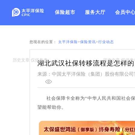
保险超市
服务大厅
会员中
您现在的位置：
太平洋保险
>
保险资讯
>
行业动态
湖北武汉社保转移流程是怎样的
来源：中国太平洋保险（集团）股份有限公司
社会保障卡全称为“中华人民共和国社会
望能帮助你。