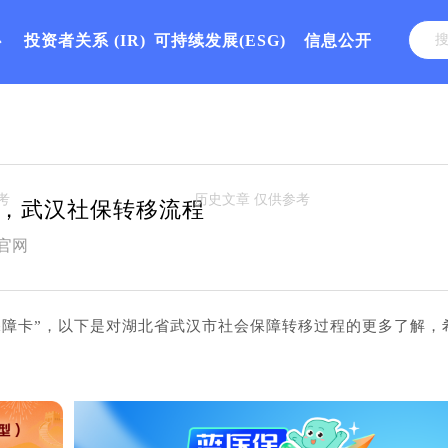
心
投资者关系
(IR)
可持续发展(ESG)
信息公开
，武汉社保转移流程
官网
保障卡”，以下是对湖北省武汉市社会保障转移过程的更多了解，