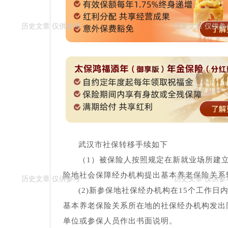
武汉市社保转移手续如下
（1）被保险人按照规定在新就业场所建
险地社会保障经办机构提出基本养老保险关系
(2)新参保地社保经办机构在15个工作
基本养老保险关系所在地的社保经办机构发出
单位或参保人员作出书面说明。