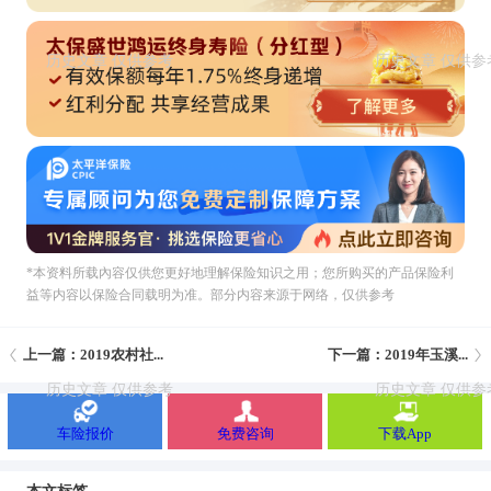
*本资料所载內容仅供您更好地理解保险知识之用；您所购买的产品保险利
益等内容以保险合同载明为准。部分内容来源于网络，仅供参考
上一篇：2019农村社...
下一篇：2019年玉溪...
车险报价
免费咨询
下载App