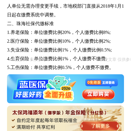
人单位无需办理变更手续，市地税部门直接从2018年1月1
日起在缴费系统中调整。
二、珠海社保代缴标准
1.养老保险：单位缴费比例20%，个人缴费比例8%;
2.医疗保险：单位缴费比例10%，个人缴费比例2%;
3.失业保险：单位缴费比例1%，个人缴费比例0.5%;
4.生育保险：单位缴费比例1%，个人缴费不缴费;
5.工伤保险：单位缴费比例0.5%，个人缴费不缴费。