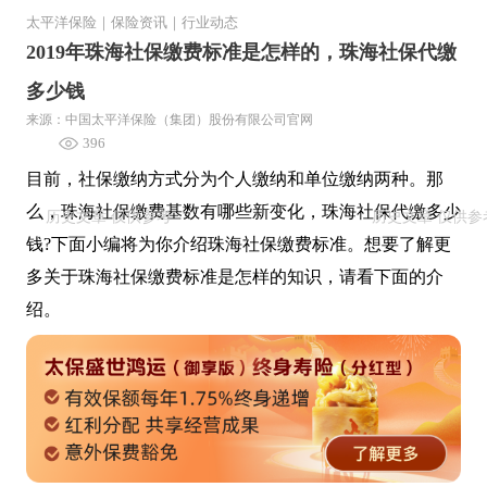
太平洋保险
｜
保险资讯
｜
行业动态
2019年珠海社保缴费标准是怎样的，珠海社保代缴
多少钱
来源：中国太平洋保险（集团）股份有限公司官网
396
目前，社保缴纳方式分为个人缴纳和单位缴纳两种。那
么，珠海社保缴费基数有哪些新变化，珠海社保代缴多少
钱?下面小编将为你介绍珠海社保缴费标准。想要了解更
多关于珠海社保缴费标准是怎样的知识，请看下面的介
绍。