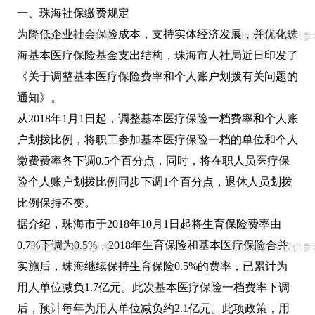
一、珠海社保缴费规定
为降低企业社会保险成本，支持实体经济发展，并优化珠
海基本医疗保险基金支出结构，珠海市人社局近日印发了
《关于调整基本医疗保险费率和个人账户划拨有关问题的
通知》。
从2018年1月1日起，调整基本医疗保险一档费率和个人账
户划拨比例，将职工参加基本医疗保险一档的单位和个人
缴费费率各下调0.5个百分点，同时，将在职人员医疗保
险个人账户划拨比例同步下调1个百分点，退休人员划拨
比例保持不变。
据介绍，珠海市于2018年10月1日起将生育保险费率由
0.7%下调为0.5%，2018年生育保险和基本医疗保险合并
实施后，珠海继续保持生育保险0.5%的费率，已累计为
用人单位减负1.7亿元。此次基本医疗保险一档费率下调
后，预计每年为用人单位减负约2.1亿元。此项政策，用