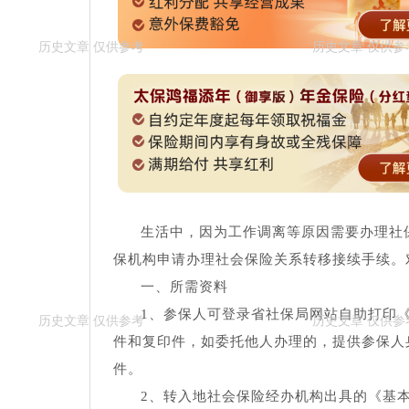
生活中，因为工作调离等原因需要办理社
保机构申请办理社会保险关系转移接续手续。
一、所需资料
1、参保人可登录省社保局网站自助打印
件和复印件，如委托他人办理的，提供参保人
件。
2、转入地社会保险经办机构出具的《基本