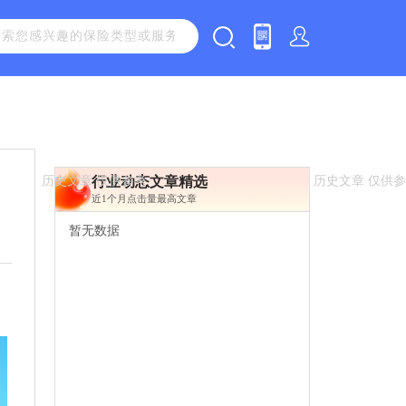
行业动态文章精选
近1个月点击量最高文章
暂无数据