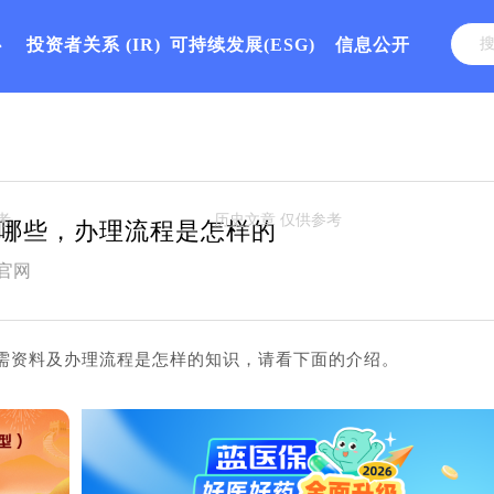
心
投资者关系
(IR)
可持续发展(ESG)
信息公开
哪些，办理流程是怎样的
官网
需资料及办理流程是怎样的知识，请看下面的介绍。