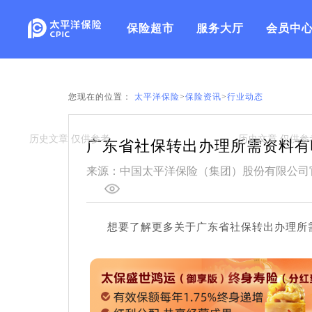
保险超市
服务大厅
会员中
您现在的位置：
太平洋保险
>
保险资讯
>
行业动态
广东省社保转出办理所需资料有
来源：中国太平洋保险（集团）股份有限公司
想要了解更多关于广东省社保转出办理所