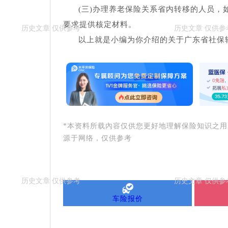
(三)办理养老保险关系省内转移的人员
要求提供核定材料。
以上就是小编为你介绍的关于广东省社保
*本资料所载內容仅供您更好地理解保险知识之
源于网络，仅供参考
车险报价