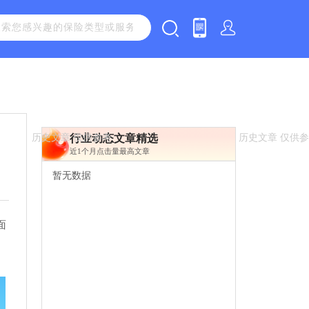
行业动态文章精选
近1个月点击量最高文章
暂无数据
面