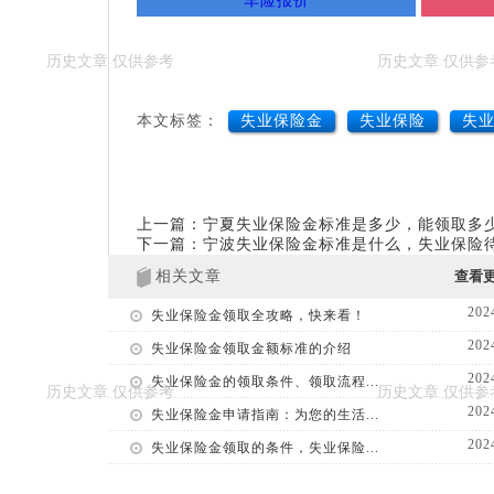
车险报价
本文标签：
失业保险金
失业保险
失
上一篇：宁夏失业保险金标准是多少，能领取多
下一篇：宁波失业保险金标准是什么，失业保险
相关文章
查看
202
失业保险金领取全攻略，快来看！
202
失业保险金领取金额标准的介绍
202
失业保险金的领取条件、领取流程...
202
失业保险金申请指南：为您的生活...
202
失业保险金领取的条件，失业保险...