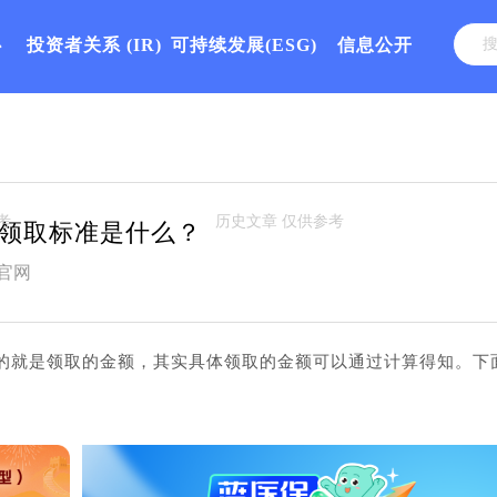
心
投资者关系
(IR)
可持续发展(ESG)
信息公开
领取标准是什么？
官网
的就是领取的金额，其实具体领取的金额可以通过计算得知。下