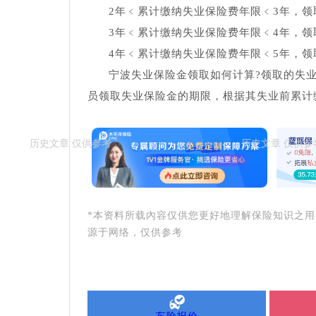
2年﹤累计缴纳失业保险费年限﹤3年，领
3年﹤累计缴纳失业保险费年限﹤4年，领
4年﹤累计缴纳失业保险费年限﹤5年，领
宁波失业保险金领取如何计算?领取的失
员领取失业保险金的期限，根据其失业前累计
*本资料所载內容仅供您更好地理解保险知识之
源于网络，仅供参考