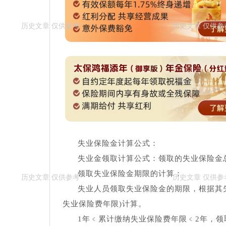
失业保险金计算公式：
失业金领取计算公式：领取的失业保险金
领取失业保险金期限的计算：
失业人员领取失业保险金的期限，根据其
失业保险费年限)计算。
1年﹤累计缴纳失业保险费年限﹤2年，领