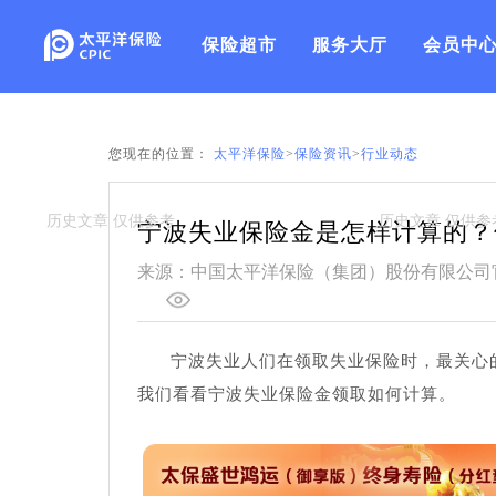
保险超市
服务大厅
会员中
您现在的位置：
太平洋保险
>
保险资讯
>
行业动态
宁波失业保险金是怎样计算的？
来源：中国太平洋保险（集团）股份有限公司
宁波失业人们在领取失业保险时，最关心
我们看看宁波失业保险金领取如何计算。