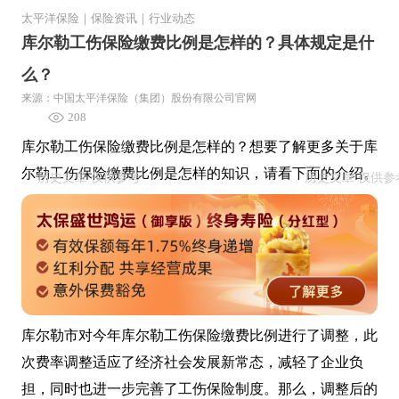
太平洋保险
｜
保险资讯
｜
行业动态
库尔勒工伤保险缴费比例是怎样的？具体规定是什
么？
来源：中国太平洋保险（集团）股份有限公司官网
208
库尔勒工伤保险缴费比例是怎样的？想要了解更多关于库
尔勒工伤保险缴费比例是怎样的知识，请看下面的介绍。
库尔勒市对今年库尔勒工伤保险缴费比例进行了调整，此
次费率调整适应了经济社会发展新常态，减轻了企业负
担，同时也进一步完善了工伤保险制度。那么，调整后的