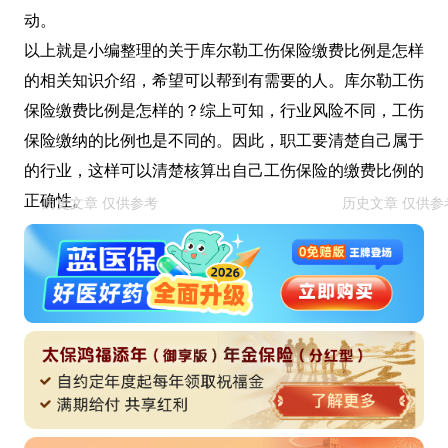
动。
以上就是小编整理的关于库尔勒工伤保险缴费比例是怎样
的相关知识介绍，希望可以帮到有需要的人。库尔勒工伤
保险缴费比例是怎样的？综上可知，行业风险不同，工伤
保险缴纳的比例也是不同的。因此，职工要清楚自己属于
的行业，这样可以清楚核算出自己工伤保险的缴费比例的
正确性。