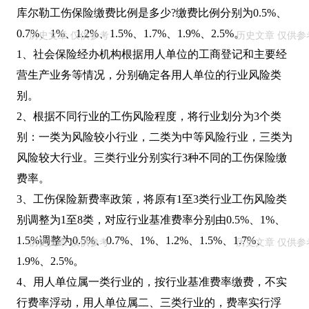
库尔勒工伤保险缴费比例是多少?缴费比例分别为0.5%、
0.7%、1%、1.2%、1.5%、1.7%、1.9%、2.5%。
1、社会保险经办机构根据用人单位的工商登记和主要经
营生产业务等情况，分别确定各用人单位的行业风险类
别。
2、根据不同行业的工伤风险程度，将行业划分为3个类
别：一类为风险较小行业，二类为中等风险行业，三类为
风险较大行业。三类行业分别实行3种不同的工伤保险缴
费率。
3、工伤保险新费率政策，将原有1至3类行业工伤风险类
别调整为1至8类，对应行业基准费率分别由0.5%、1%、
1.5%调整为0.5%、0.7%、1%、1.2%、1.5%、1.7%、
1.9%、2.5%。
4、用人单位属一类行业的，按行业基准费率缴费，不实
行费率浮动，用人单位属二、三类行业的，费率实行浮