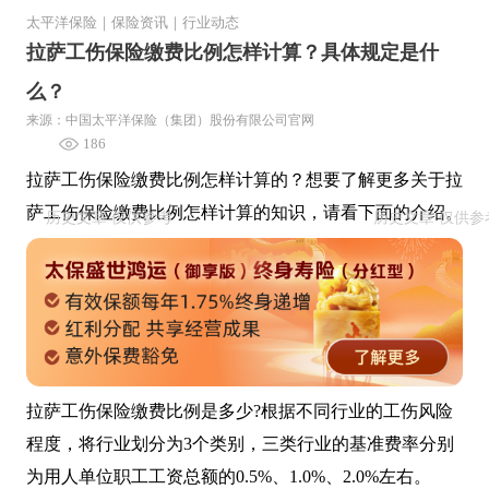
太平洋保险
｜
保险资讯
｜
行业动态
拉萨工伤保险缴费比例怎样计算？具体规定是什
么？
来源：中国太平洋保险（集团）股份有限公司官网
186
拉萨工伤保险缴费比例怎样计算的？想要了解更多关于拉
萨工伤保险缴费比例怎样计算的知识，请看下面的介绍。
拉萨工伤保险缴费比例是多少?根据不同行业的工伤风险
程度，将行业划分为3个类别，三类行业的基准费率分别
为用人单位职工工资总额的0.5%、1.0%、2.0%左右。