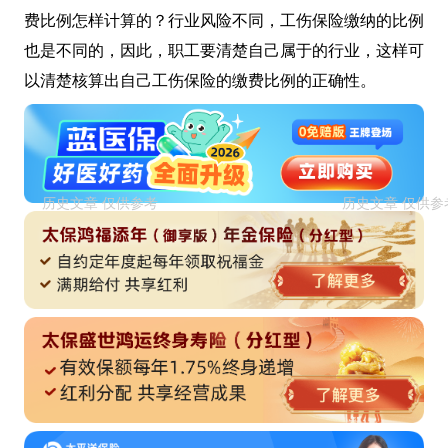
费比例怎样计算的？行业风险不同，工伤保险缴纳的比例
也是不同的，因此，职工要清楚自己属于的行业，这样可
以清楚核算出自己工伤保险的缴费比例的正确性。