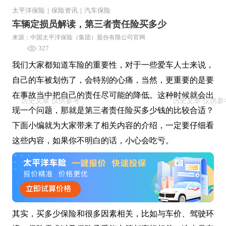
太平洋保险
｜
保险资讯
｜
汽车保险
车辆定损员解读，第三者责任险买多少
来源：中国太平洋保险（集团）股份有限公司官网
327
我们大家都知道车险的重要性，对于一些爱车人士来说，
自己的车被划伤了，会特别的心痛，当然，更重要的是要
在事故当中把自己的责任尽可能的降低。这种时候就会出
现一个问题，那就是第三者责任险买多少钱的比较合适？
下面小编就为大家带来了相关内容的介绍，一定要仔细看
这些内容，如果你不明白的话，小心会吃亏。
其实，买多少保险和很多因素相关，比如与车价、驾驶环