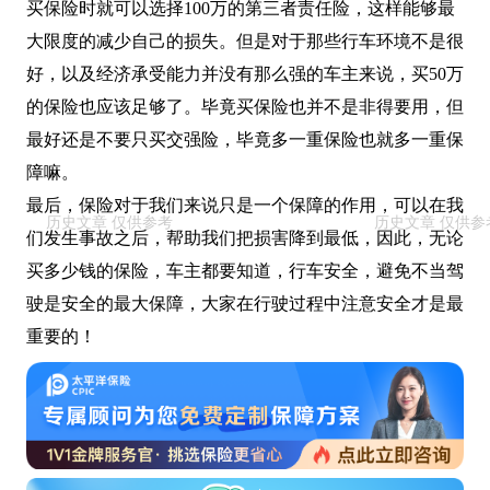
买保险时就可以选择100万的第三者责任险，这样能够最
大限度的减少自己的损失。但是对于那些行车环境不是很
好，以及经济承受能力并没有那么强的车主来说，买50万
的保险也应该足够了。毕竟买保险也并不是非得要用，但
最好还是不要只买交强险，毕竟多一重保险也就多一重保
障嘛。
最后，保险对于我们来说只是一个保障的作用，可以在我
们发生事故之后，帮助我们把损害降到最低，因此，无论
买多少钱的保险，车主都要知道，行车安全，避免不当驾
驶是安全的最大保障，大家在行驶过程中注意安全才是最
重要的！