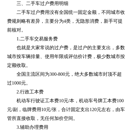
三、二手车过户费用明细
二手车过户费用没有全国统一固定金额，不同城市收
费规则略有差异，主要分为4类，无隐形消费，新手可提
前核对。
1.二手车交易服务费
也就是大家常说的过户费，是过户的主要支出，多数
城市按车辆排量、使用年限或评估价计费，极少数城市按
定额收取。
全国主流区间为300-800元，绝大多数城市封顶不超
过1000元。
2.行政工本费
机动车行驶证工本费10元/本，机动车号牌工本费100
元/副，临牌费用10元/张，合计固定支出120元左右，由车
管所直接收取，无任何加价空间。
3.辅助办理费用