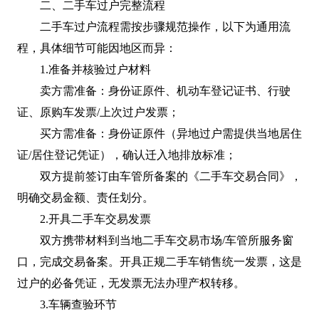
二、二手车过户完整流程
二手车过户流程需按步骤规范操作，以下为通用流
程，具体细节可能因地区而异：
1.准备并核验过户材料
卖方需准备：身份证原件、机动车登记证书、行驶
证、原购车发票/上次过户发票；
买方需准备：身份证原件（异地过户需提供当地居住
证/居住登记凭证），确认迁入地排放标准；
双方提前签订由车管所备案的《二手车交易合同》，
明确交易金额、责任划分。
2.开具二手车交易发票
双方携带材料到当地二手车交易市场/车管所服务窗
口，完成交易备案。开具正规二手车销售统一发票，这是
过户的必备凭证，无发票无法办理产权转移。
3.车辆查验环节