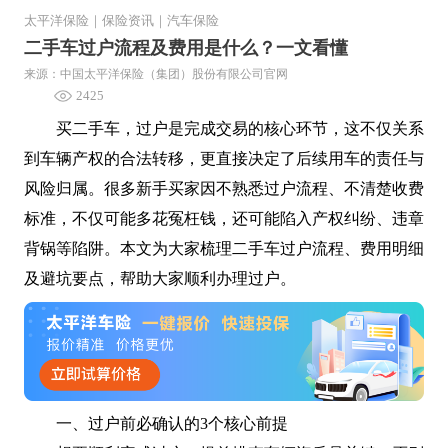
太平洋保险
｜
保险资讯
｜
汽车保险
二手车过户流程及费用是什么？一文看懂
来源：中国太平洋保险（集团）股份有限公司官网
2425
买二手车，过户是完成交易的核心环节，这不仅关系
到车辆产权的合法转移，更直接决定了后续用车的责任与
风险归属。很多新手买家因不熟悉过户流程、不清楚收费
标准，不仅可能多花冤枉钱，还可能陷入产权纠纷、违章
背锅等陷阱。本文为大家梳理二手车过户流程、费用明细
及避坑要点，帮助大家顺利办理过户。
一、过户前必确认的3个核心前提