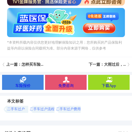
*本资料所载內容仅供您更好地理解保险知识之用；您所购买的产品保险利
益等内容以保险合同载明为准。部分内容来源于网络，仅供参考
上一篇：怎样买车险...
下一篇：大雨过后，...
车险报价
免费咨询
下载App
本文标签
二手车过户
二手车过户流程
二手车过户费用