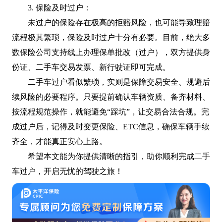
3. 保险及时过户：
未过户的保险存在极高的拒赔风险，也可能导致理赔
流程极其繁琐，保险及时过户十分有必要。目前，绝大多
数保险公司支持线上办理保单批改（过户），双方提供身
份证、二手车交易发票、新行驶证即可完成。
二手车过户看似繁琐，实则是保障交易安全、规避后
续风险的必要程序。只要提前确认车辆资质、备齐材料、
按流程规范操作，就能避免“踩坑”，让交易合法合规。完
成过户后，记得及时变更保险、ETC信息，确保车辆手续
齐全，才能真正安心上路。
希望本文能为你提供清晰的指引，助你顺利完成二手
车过户，开启无忧的驾驶之旅！