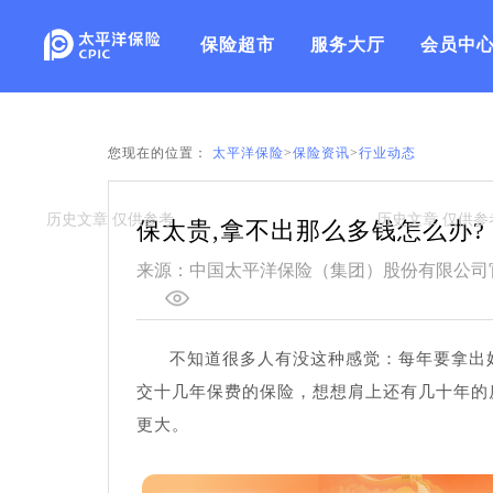
保险超市
服务大厅
会员中
您现在的位置：
太平洋保险
>
保险资讯
>
行业动态
保太贵,拿不出那么多钱怎么办?
来源：中国太平洋保险（集团）股份有限公司
不知道很多人有没这种感觉：每年要拿出
交十几年保费的保险，想想肩上还有几十年的
更大。