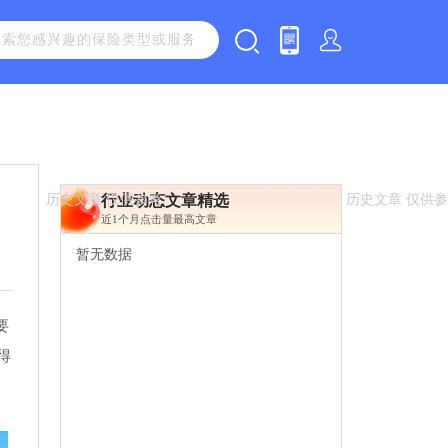
行业动态文章精选
近1个月点击量最高文章
暂无数据
要
得