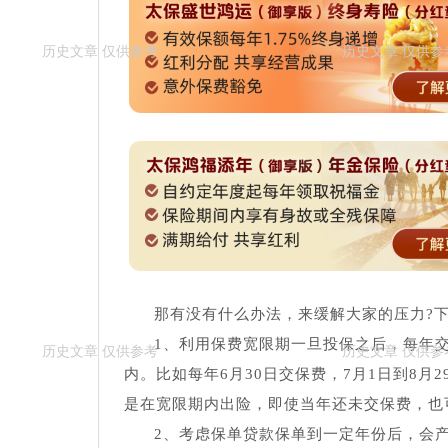
那有没有什么办法，来缓解大家的压力?下
1、利用保费宽限期一旦投保之后，每年
内。比如每年6月30日交保费，7月1日到8
是在宽限期内出险，即使当年还未交保费，也
2、考虑保单贷款保单到一定年份后，会