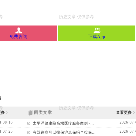
免费咨询
下载App
得
更多
同类文章
查看更多
4-08-16
2026-07-
太平洋健康险高端医疗服务案例~...
4-07-25
2026-07-
有既往症可以投保沪惠保吗？投保...