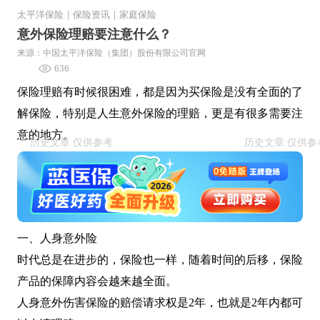
太平洋保险
｜
保险资讯
｜
家庭保险
意外保险理赔要注意什么？
来源：中国太平洋保险（集团）股份有限公司官网
636
保险理赔有时候很困难，都是因为买保险是没有全面的了
解保险，特别是人生意外保险的理赔，更是有很多需要注
意的地方。
一、人身意外险
时代总是在进步的，保险也一样，随着时间的后移，保险
产品的保障内容会越来越全面。
人身意外伤害保险的赔偿请求权是2年，也就是2年内都可