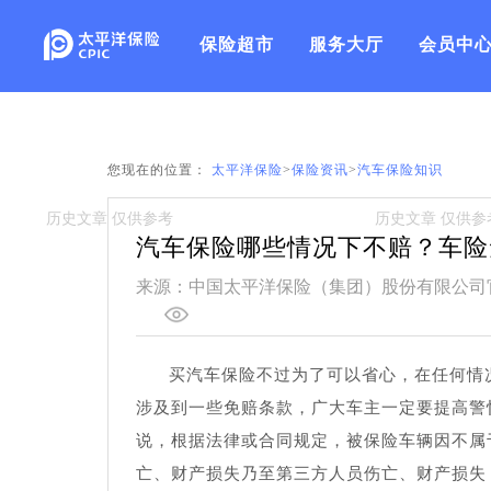
s
保险超市
服务大厅
会员中
您现在的位置：
太平洋保险
>
保险资讯
>
汽车保险知识
汽车保险哪些情况下不赔？车险
来源：中国太平洋保险（集团）股份有限公司
买汽车保险不过为了可以省心，在任何情
涉及到一些免赔条款，广大车主一定要提高警
说，根据法律或合同规定，被保险车辆因不属
亡、财产损失乃至第三方人员伤亡、财产损失