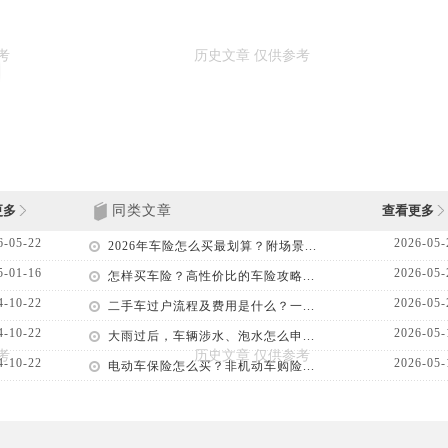
更多
同类文章
查看更多
6-05-22
2026-05-
2026年车险怎么买最划算？附场景...
5-01-16
2026-05-
怎样买车险？高性价比的车险攻略...
4-10-22
2026-05-
二手车过户流程及费用是什么？一...
4-10-22
2026-05-
大雨过后，车辆涉水、泡水怎么申...
4-10-22
2026-05-
电动车保险怎么买？非机动车购险...