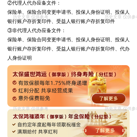
②代理人代办应备文件：
保险单、保险合同变更申请书、投保人身份证明、投保人
银行账户存折复印件、受益人银行账户存折复印件
③非代理人代办应备文件：
保险单、保险合同变更申请书、投保人身份证明、投保人
银行账户存折复印件、受益人银行账户存折复印件、代办
人身份证明