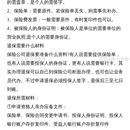
的需盖章，是个人的需签字。
2、保险单：需要原件。若保险单丢失，则需事先补办。
3、保险费发票：一般需要原件，有时复印件也可以。
4、被保险人的身份证明：被保险人是单位的需要单位的
营业执照;是个人的需要身份证。
退保需要什么材料
保险公司退保要准备什么资料?有人说需要提供保险单，
也有人说需要投保人的身份证，更有人说需要银行卡。其
实办理退保可以自己到保险公司柜面办理，也可也让业务
员代办。不过申请退保必须投保人签字，退保后三至七日
到账。
退保所需材料：
①申请资格人亲办应备文件：
保险单、保险合同变更申请书、投保人身份证明、投保人
银行账户存折复印件、受益人银行账户存折复印件