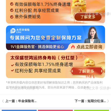
*本资料所载內容仅供您更好地理解保险知识之用；您所购买的产品保险利
益等内容以保险合同载明为准。部分内容来源于网络，仅供参考
上一篇：年金保险有...
下一篇：短期分红保...