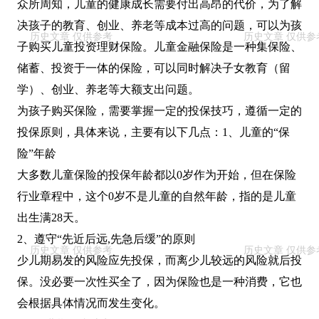
众所周知，儿童的健康成长需要付出高昂的代价，为了解
决孩子的教育、创业、养老等成本过高的问题，可以为孩
子购买儿童投资理财保险。儿童金融保险是一种集保险、
储蓄、投资于一体的保险，可以同时解决子女教育（留
学）、创业、养老等大额支出问题。
为孩子购买保险，需要掌握一定的投保技巧，遵循一定的
投保原则，具体来说，主要有以下几点：1、儿童的“保
险”年龄
大多数儿童保险的投保年龄都以0岁作为开始，但在保险
行业章程中，这个0岁不是儿童的自然年龄，指的是儿童
出生满28天。
2、遵守“先近后远,先急后缓”的原则
少儿期易发的风险应先投保，而离少儿较远的风险就后投
保。没必要一次性买全了，因为保险也是一种消费，它也
会根据具体情况而发生变化。