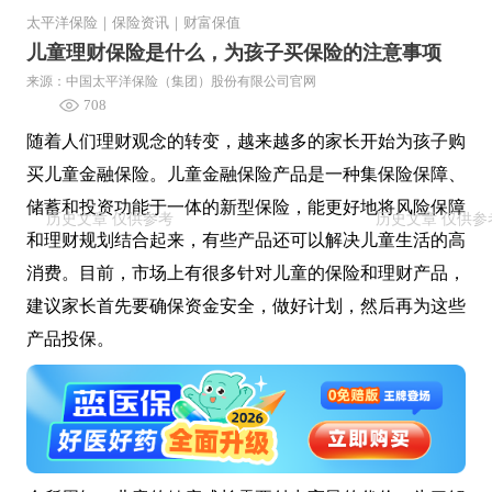
太平洋保险
｜
保险资讯
｜
财富保值
儿童理财保险是什么，为孩子买保险的注意事项
来源：中国太平洋保险（集团）股份有限公司官网
708
随着人们理财观念的转变，越来越多的家长开始为孩子购
买儿童金融保险。儿童金融保险产品是一种集保险保障、
储蓄和投资功能于一体的新型保险，能更好地将风险保障
和理财规划结合起来，有些产品还可以解决儿童生活的高
消费。目前，市场上有很多针对儿童的保险和理财产品，
建议家长首先要确保资金安全，做好计划，然后再为这些
产品投保。