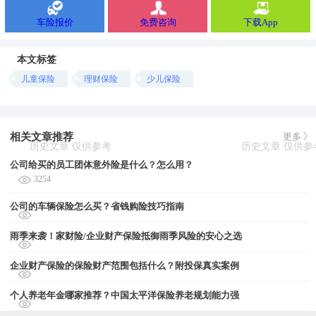
车险报价
免费咨询
下载App
本文标签
儿童保险
理财保险
少儿保险
相关文章推荐
更多
公司给买的员工团体意外险是什么？怎么用？
3254
公司的车辆保险怎么买？省钱购险技巧指南
雨季来袭！家财险/企业财产保险抵御雨季风险的安心之选
企业财产保险的保险财产范围包括什么？附投保真实案例
个人养老年金哪家推荐？中国太平洋保险养老规划能力强