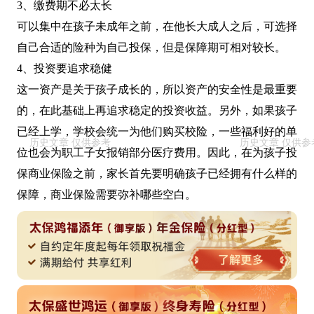
3、缴费期不必太长
可以集中在孩子未成年之前，在他长大成人之后，可选择
自己合适的险种为自己投保，但是保障期可相对较长。
4、投资要追求稳健
这一资产是关于孩子成长的，所以资产的安全性是最重要
的，在此基础上再追求稳定的投资收益。另外，如果孩子
已经上学，学校会统一为他们购买校险，一些福利好的单
位也会为职工子女报销部分医疗费用。因此，在为孩子投
保商业保险之前，家长首先要明确孩子已经拥有什么样的
保障，商业保险需要弥补哪些空白。