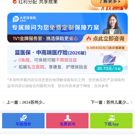
*本资料所载內容仅供您更好地理解保险知识之用；您所购买的产品保险利
益等内容以保险合同载明为准。部分内容来源于网络，仅供参考
上一篇：2024苏州少...
下一篇：苏州儿童少...
车险报价
免费咨询
下载App