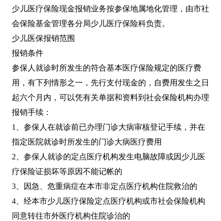
少儿医疗保险现金报销业务按参保地属地化管理，由市社
会保险基金管理各分局少儿医疗保险科负责。
少儿医保报销范围
报销条件
参保人就诊时所发生的符合基本医疗保险规定的医疗费
用，有下列情形之一，先行支付现金的，自费用发生之日
起六个月内，可以凭有关单据和资料到社会保险机构办理
报销手续：
1、参保人在就诊前已办理门诊大病审核登记手续，并在
指定医院就诊时所发生的门诊大病医疗费用
2、参保人就诊的定点医疗机构发生电脑故障或因少儿医
疗保险证损坏等原因不能记帐的
3、因急、危重病症在本市非定点医疗机构住院救治的
4、经本市少儿医疗保险定点医疗机构或市社会保险机构
同意转往市外医疗机构住院诊治的