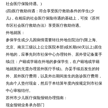
社会医疗保险待遇。)
(四)医疗救助待遇：符合享受医疗救助条件的学生(少
儿)，在相应的社会医疗保险待遇的基础上，可按《苏州
市区社会医疗救助办法》享受医疗救助待遇。
外地就医：
参保学生或少儿因病情需要转往外地住院治疗(限上海、
北京、南京三级以上公立医院本部)或长期(60天以上)居住
外地的，应事先到市社保中心办理转外、居外登记备案手
续(注：户籍或学籍在外地的参保学生，在户籍地或学籍
地就医的无需办理居外医疗手续)。办妥手续后发生的转
外、居外医疗费用，以及外出期间发生的急诊医疗费用，
先由个人垫付现金，然后于本结算年度内按规定到市社保
中心审核结付。
苏州市少儿医疗保险报销办理指南：
现金报销业务承办部门