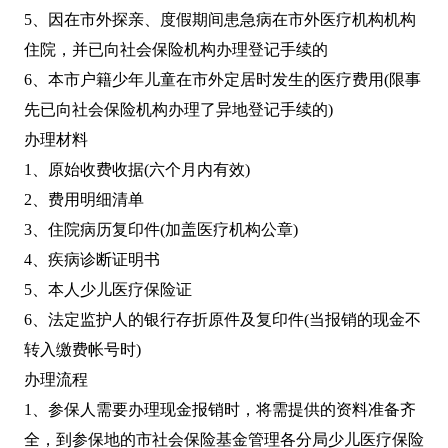
5、因在市外探亲、度假期间患急病在市外医疗机构机构
住院，并已向社会保险机构办理登记手续的
6、本市户籍少年儿童在市外定居时发生的医疗费用(限事
先已向社会保险机构办理了异地登记手续的)
办理材料
1、原始收费收据(六个月内有效)
2、费用明细清单
3、住院病历复印件(加盖医疗机构公章)
4、疾病诊断证明书
5、本人少儿医疗保险证
6、法定监护人的银行存折原件及复印件(当报销的现金不
转入缴费帐号时)
办理流程
1、参保人需要办理现金报销时，将需提供的资料准备齐
全，到参保地的市社会保险基金管理各分局少儿医疗保险