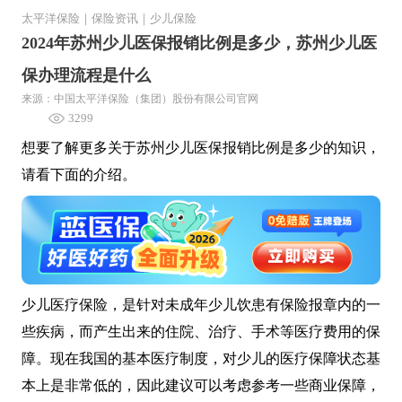
太平洋保险
｜
保险资讯
｜
少儿保险
2024年苏州少儿医保报销比例是多少，苏州少儿医
保办理流程是什么
来源：中国太平洋保险（集团）股份有限公司官网
3299
想要了解更多关于苏州少儿医保报销比例是多少的知识，
请看下面的介绍。
少儿医疗保险，是针对未成年少儿饮患有保险报章内的一
些疾病，而产生出来的住院、治疗、手术等医疗费用的保
障。现在我国的基本医疗制度，对少儿的医疗保障状态基
本上是非常低的，因此建议可以考虑参考一些商业保障，