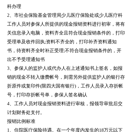
科办理
2、市社会保险基金管理局少儿医疗保险处或少儿医疗科
工作人员对参保人所提供的现金报销资料进行初审，将有
关信息录入电脑，资料齐全且符合现金报销条件的，打印
受理单及收件回执;资料不齐全的，打印补齐资料通知
书，待资料齐全时补正受理;不符合现金报销条件的，开
出不予受理通知书
3、参保人的监护人或代办人在上述通知书上签名，如报
销的现金不转入缴费帐号，则需另外提供监护人的银行存
折原件或复印件(限四大国有银行)，工作人员录入存折帐
号，打印存折帐号单，参保人签名确认
4、工作人员对现金报销资料进行审核，报领导审批后交
计划财务处支付。
报销比例标准
1、住院医疗保险待遇。在一个年度内发生的18万元以下