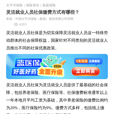
太平洋保险
｜
保险资讯
｜
家庭保险
灵活就业人员社保缴费方式有哪些？
来源：中国太平洋保险（集团）股份有限公司官网
4203
灵活就业人员社保是为切实保障灵活就业人员这一特殊劳
动群体的社会保障权益，国家针对不同类别的灵活就业人
员推出不同的社保优惠政策。
灵活就业人员社保为灵活就业人员提供了最基础的社会保
障，包括养老保险、医疗保险等。社保缴费标准通常以上
一年本地月平均工资为基础，其中养老保险的缴费比例约
为20%，医疗保险约为9%。缴费方式多样，包括线上缴