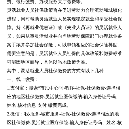
费、银行缴费、办税服务大厅缴费等。
灵活就业人员社保政策旨在促进劳动力合理流动和城镇化
进程，同时帮助灵活就业人员实现稳定就业和享受社会保
障。持《再就业优惠证》或《失业人员证》的灵活就业人
员，如果从事灵活就业并向当地劳动保障部门办理就业备
案手续并参加社会保险，可以申领相应的社会保险补贴。
需要注意的是，灵活就业人员社保的具体政策和缴费标准
可能因地区而异，具体以当地政策为准。
其中，灵活就业人员社保缴费的方式有以下几种：
一、线上缴费：
1.支付宝：搜索“市民中心”小程序-社保-社保缴费-选择相
应的地区社保缴费-灵活就业医保缴纳-输入身份证号码、
姓名-核对信息-支付-缴费完成。
2.微信：我-服务-城市服务-社保-社保缴费-选择相应的地
区社保缴费-灵活就业医疗保险-输入身份证号码、姓名-核