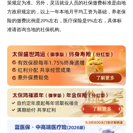
策规定为准。另外，灵活就业人员的社保缴费标准是由地
方政府规定的，以上一年本地月平均工资为基础，养老保
险的缴费比例是20%左右，医疗保险是9%左右，具体标
准请咨询当地的社保机构。