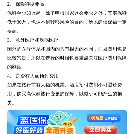
2、 保障额度要高
保额至少30万起，除了申根国家这么要求之外，其实保额
低于30万，也达不到转移风险的目的，所以建议保额一定
要高。
3、 意外医疗和疾病医疗
国外的医疗体系和国内的具有很大的不同，而且费用也是
比较昂贵，所以在选择的时候也要重点关注医疗费用保障
的额度。
4、 是否有大额预付费用
如果在旅行前有大额的机票、酒店预付费用不可退还费
用，购买高保额旅行变更的保障，以减少可能产生的损
失。