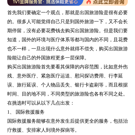
首先我们要确定一个观点，那就是出国旅游险是很有必要
的。很多人可能觉得自己只是到国外旅游一下，又不会长
期停留，没有必要花费钱去购买出国旅游险。但是我们要
知道，国外的环境与医疗体系等都与国内的不同，且花费
也不一样，一旦出现什么意外就得不偿失，购买出国旅游
险能让自己的外国旅程更多一层保障。
购买出国旅游险首先要看其保障的内容范围，比如意外伤
残、意外医疗、紧急医疗运送、慰问探访费用、行李延
误、旅行延误、个人物品丢失、银行卡盗刷等，而且根据
时间、目的地不同，不同类型的旅游险也各有不同之处。
在挑选时可以从以下几点出发：
1、 国际救援服务
国际救援服务能够在意外发生后提供更全的服务，包括治
疗救援、安排家人到境外探病等。