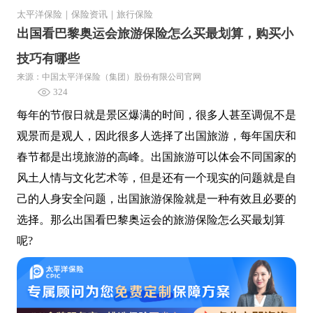
太平洋保险
｜
保险资讯
｜
旅行保险
出国看巴黎奥运会旅游保险怎么买最划算，购买小
技巧有哪些
来源：中国太平洋保险（集团）股份有限公司官网
324
每年的节假日就是景区爆满的时间，很多人甚至调侃不是
观景而是观人，因此很多人选择了出国旅游，每年国庆和
春节都是出境旅游的高峰。出国旅游可以体会不同国家的
风土人情与文化艺术等，但是还有一个现实的问题就是自
己的人身安全问题，出国旅游保险就是一种有效且必要的
选择。那么出国看巴黎奥运会的旅游保险怎么买最划算
呢?