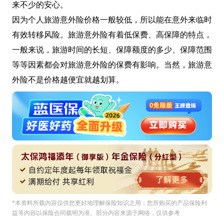
来不少的安心。
因为个人旅游意外险价格一般较低，所以能在意外来临时
有效转移风险。旅游意外险有着低保费、高保障的特点，
一般来说，旅游时间的长短、保障额度的多少、保障范围
等等因素都会对旅游意外险的保费有影响。当然，旅游意
外险不是价格越便宜就越划算。
*本资料所载內容仅供您更好地理解保险知识之用；您所购买的产品保险利
益等内容以保险合同载明为准。部分内容来源于网络，仅供参考