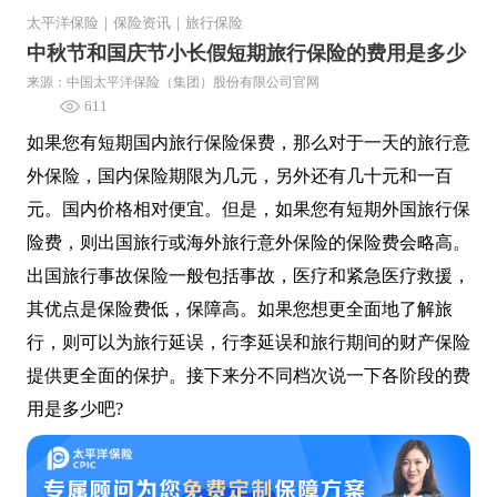
太平洋保险
｜
保险资讯
｜
旅行保险
中秋节和国庆节小长假短期旅行保险的费用是多少
来源：中国太平洋保险（集团）股份有限公司官网
611
如果您有短期国内旅行保险保费，那么对于一天的旅行意
外保险，国内保险期限为几元，另外还有几十元和一百
元。国内价格相对便宜。但是，如果您有短期外国旅行保
险费，则出国旅行或海外旅行意外保险的保险费会略高。
出国旅行事故保险一般包括事故，医疗和紧急医疗救援，
其优点是保险费低，保障高。如果您想更全面地了解旅
行，则可以为旅行延误，行李延误和旅行期间的财产保险
提供更全面的保护。接下来分不同档次说一下各阶段的费
用是多少吧?