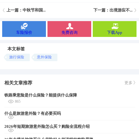
上一篇：中秋节和国...
下一篇：出境游应不...
车险报价
免费咨询
下载App
本文标签
旅行保险
意外保险
相关文章推荐
更多
铁路乘意险是什么保险？能提供什么保障
865
什么是旅游意外险？有必要买吗
2026年短期旅游意外险怎么买？购险全流程介绍