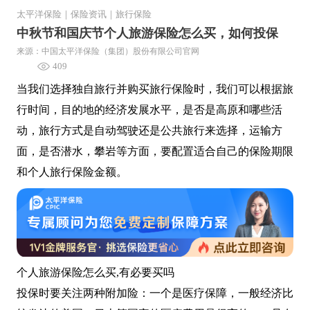
太平洋保险
｜
保险资讯
｜
旅行保险
中秋节和国庆节个人旅游保险怎么买，如何投保
来源：中国太平洋保险（集团）股份有限公司官网
409
当我们选择独自旅行并购买旅行保险时，我们可以根据旅
行时间，目的地的经济发展水平，是否是高原和哪些活
动，旅行方式是自动驾驶还是公共旅行来选择，运输方
面，是否潜水，攀岩等方面，要配置适合自己的保险期限
和个人旅行保险金额。
个人旅游保险怎么买,有必要买吗
投保时要关注两种附加险：一个是医疗保障，一般经济比