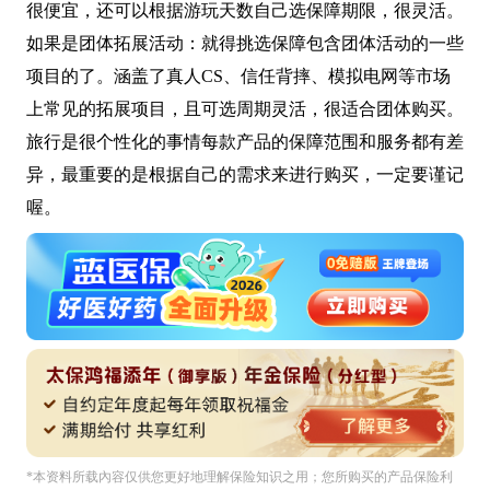
很便宜，还可以根据游玩天数自己选保障期限，很灵活。
如果是团体拓展活动：就得挑选保障包含团体活动的一些
项目的了。涵盖了真人CS、信任背摔、模拟电网等市场
上常见的拓展项目，且可选周期灵活，很适合团体购买。
旅行是很个性化的事情每款产品的保障范围和服务都有差
异，最重要的是根据自己的需求来进行购买，一定要谨记
喔。
*本资料所载內容仅供您更好地理解保险知识之用；您所购买的产品保险利