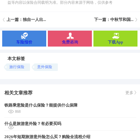
益等内容以保险合同载明为准。部分内容来源于网络，仅供参考
上一篇：独自一人出...
下一篇：中秋节和国...
车险报价
免费咨询
下载App
本文标签
旅行保险
意外保险
相关文章推荐
更多
铁路乘意险是什么保险？能提供什么保障
868
什么是旅游意外险？有必要买吗
2026年短期旅游意外险怎么买？购险全流程介绍