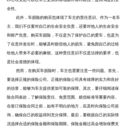
全性。
此外，车损险的购买也体现了车主的责任意识。作为一名车
主，我们不仅要对自己的生命安全负责，还要对他人的生命安全
和财产负责。购买车损险，不仅是为了保护自己的爱车，也是为
了在意外发生时，能够及时赔偿他人的损失，避免因自己的过错
给他人带来不必要的麻烦。这种责任意识不仅是法律的要求，也
是社会道德的体现。
然而，在购买车损险时，车主也需要注意一些问题。首先，
要选择正规的保险公司。正规的保险公司具有雄厚的实力和良好
的信誉，能够为车主提供更加可靠的保障。其次，要仔细阅读保
险合同条款，了解保险责任、免责范围、赔偿标准等重要内容。
在签订保险合同之前，如有不明白的地方，应及时向保险公司咨
询，确保自己的权益得到充分保障。最后，要根据自己的实际情
况选择合适的保险金额和保险期限。保险金额过高会增加保费支