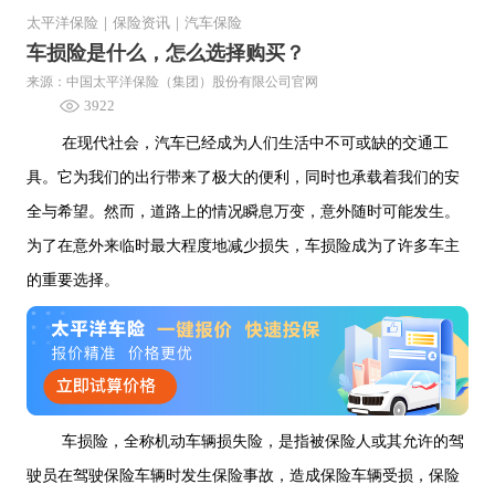
太平洋保险
｜
保险资讯
｜
汽车保险
车损险是什么，怎么选择购买？
来源：中国太平洋保险（集团）股份有限公司官网
3922
在现代社会，汽车已经成为人们生活中不可或缺的交通工
具。它为我们的出行带来了极大的便利，同时也承载着我们的安
全与希望。然而，道路上的情况瞬息万变，意外随时可能发生。
为了在意外来临时最大程度地减少损失，车损险成为了许多车主
的重要选择。
车损险，全称机动车辆损失险，是指被保险人或其允许的驾
驶员在驾驶保险车辆时发生保险事故，造成保险车辆受损，保险