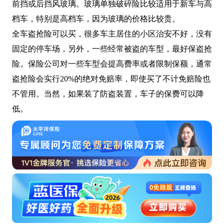
前挡或后挡风玻璃。玻璃单独破碎险比较适用于新车与高
档车，特别是高档车，因为玻璃的价格比较贵。
全车盗抢险可以买，很多车主居住的小区治安不好，没有
固定的停车场，另外，一些经常被盗的车型，最好保盗抢
险。保险公司对一些车型会提高费率或者限制保额，通常
盗抢险会实行20%的绝对免赔率，即使买了不计免赔险也
不管用。当然，如果装了防盗装置，车子的保费可以降
低。