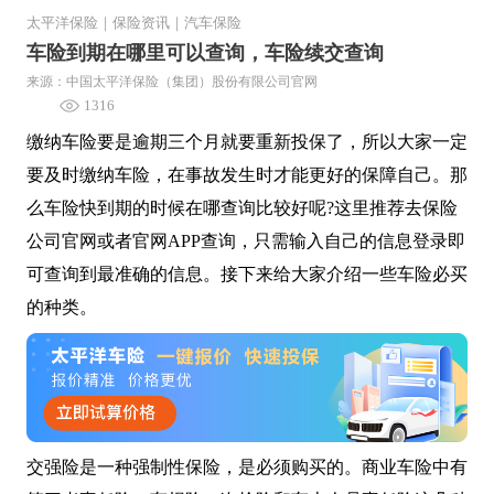
太平洋保险
｜
保险资讯
｜
汽车保险
车险到期在哪里可以查询，车险续交查询
来源：中国太平洋保险（集团）股份有限公司官网
1316
缴纳车险要是逾期三个月就要重新投保了，所以大家一定
要及时缴纳车险，在事故发生时才能更好的保障自己。那
么车险快到期的时候在哪查询比较好呢?这里推荐去保险
公司官网或者官网APP查询，只需输入自己的信息登录即
可查询到最准确的信息。接下来给大家介绍一些车险必买
的种类。
交强险是一种强制性保险，是必须购买的。商业车险中有