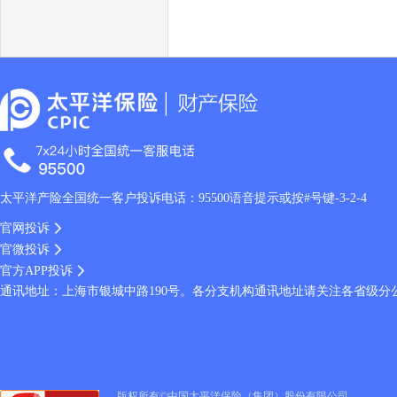
太平洋产险全国统一客户投诉电话：95500语音提示或按#号键-3-2-4
官网投诉
官微投诉
官方APP投诉
通讯地址：上海市银城中路190号。各分支机构通讯地址请关注各省级分
版权所有©中国太平洋保险（集团）股份有限公司