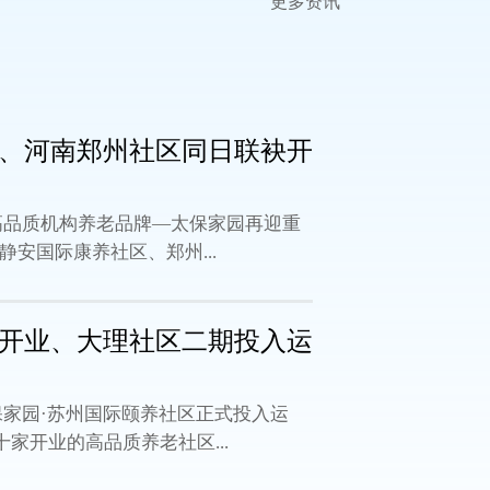
更多资讯
、河南郑州社区同日联袂开
下高品质机构养老品牌—太保家园再迎重
静安国际康养社区、郑州...
开业、大理社区二期投入运
保家园·苏州国际颐养社区正式投入运
家开业的高品质养老社区...