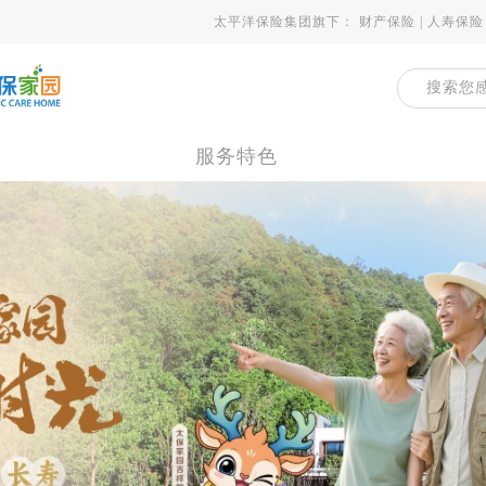
太平洋保险集团旗下：
财产保险
|
人寿保险
服务特色