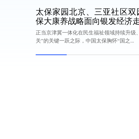
太保家园北京、三亚社区双
保大康养战略面向银发经济
正当京津冀一体化在民生福祉领域持续升级
关”的关键一跃之际，中国太保胸怀“国之...