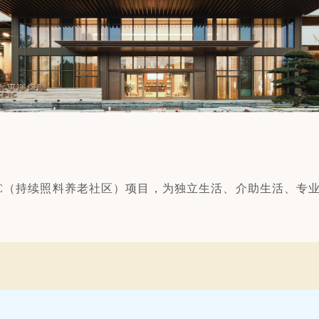
区
RC（持续照料养老社区）项目，为独立生活、介助生活、专