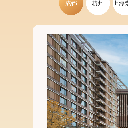
成都
杭州
上海