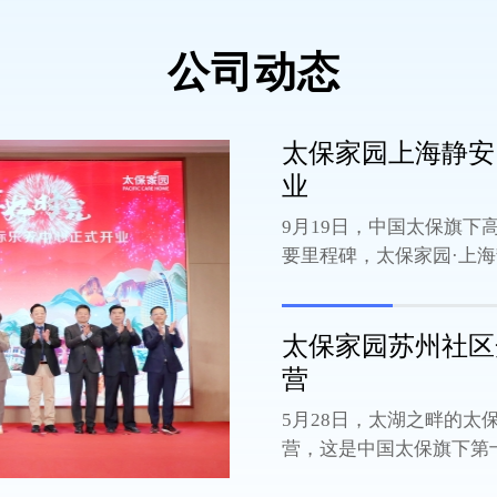
公司动态
太保家园上海静安
业
9月19日，中国太保旗
要里程碑，太保家园·上海
太保家园苏州社区
营
5月28日，太湖之畔的太
营，这是中国太保旗下第十