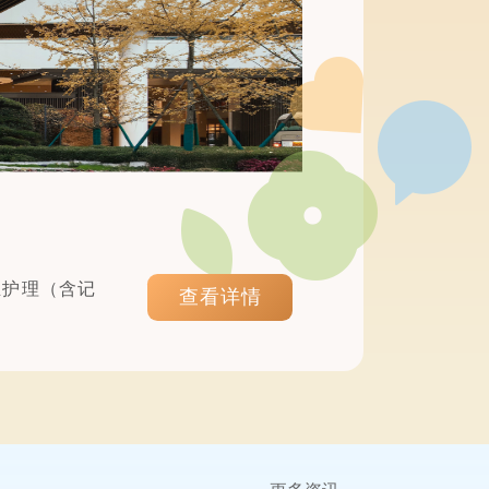
业护理（含记
查看详情