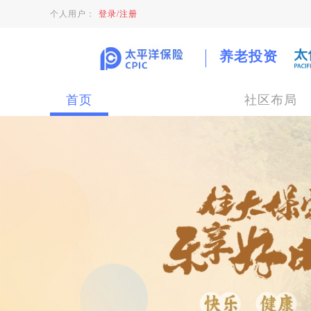
个人用户：
登录/注册
养老投资
首页
社区布局