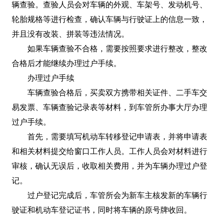
辆查验。查验人员会对车辆的外观、车架号、发动机号、
轮胎规格等进行检查，确认车辆与行驶证上的信息一致，
并且没有改装、拼装等违法情况。
如果车辆查验不合格，需要按照要求进行整改，整改
合格后才能继续办理过户手续。
办理过户手续
车辆查验合格后，买卖双方携带相关证件、二手车交
易发票、车辆查验记录表等材料，到车管所办事大厅办理
过户手续。
首先，需要填写机动车转移登记申请表，并将申请表
和相关材料提交给窗口工作人员。工作人员会对材料进行
审核，确认无误后，收取相关费用，并为车辆办理过户登
记。
过户登记完成后，车管所会为新车主核发新的车辆行
驶证和机动车登记证书，同时将车辆的原号牌收回。