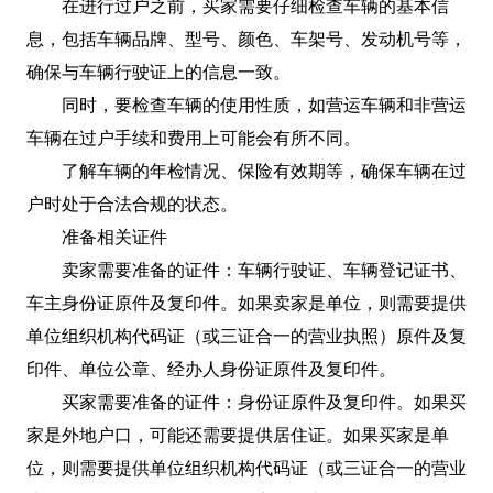
在进行过户之前，买家需要仔细检查车辆的基本信
息，包括车辆品牌、型号、颜色、车架号、发动机号等，
确保与车辆行驶证上的信息一致。
同时，要检查车辆的使用性质，如营运车辆和非营运
车辆在过户手续和费用上可能会有所不同。
了解车辆的年检情况、保险有效期等，确保车辆在过
户时处于合法合规的状态。
准备相关证件
卖家需要准备的证件：车辆行驶证、车辆登记证书、
车主身份证原件及复印件。如果卖家是单位，则需要提供
单位组织机构代码证（或三证合一的营业执照）原件及复
印件、单位公章、经办人身份证原件及复印件。
买家需要准备的证件：身份证原件及复印件。如果买
家是外地户口，可能还需要提供居住证。如果买家是单
位，则需要提供单位组织机构代码证（或三证合一的营业