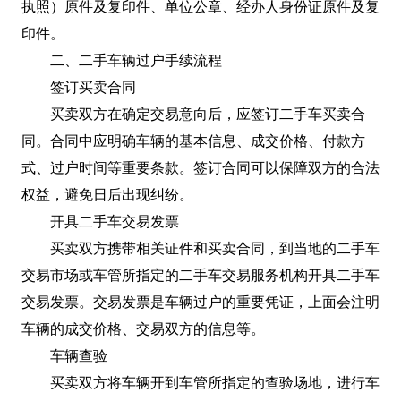
执照）原件及复印件、单位公章、经办人身份证原件及复
印件。
二、二手车辆过户手续流程
签订买卖合同
买卖双方在确定交易意向后，应签订二手车买卖合
同。合同中应明确车辆的基本信息、成交价格、付款方
式、过户时间等重要条款。签订合同可以保障双方的合法
权益，避免日后出现纠纷。
开具二手车交易发票
买卖双方携带相关证件和买卖合同，到当地的二手车
交易市场或车管所指定的二手车交易服务机构开具二手车
交易发票。交易发票是车辆过户的重要凭证，上面会注明
车辆的成交价格、交易双方的信息等。
车辆查验
买卖双方将车辆开到车管所指定的查验场地，进行车