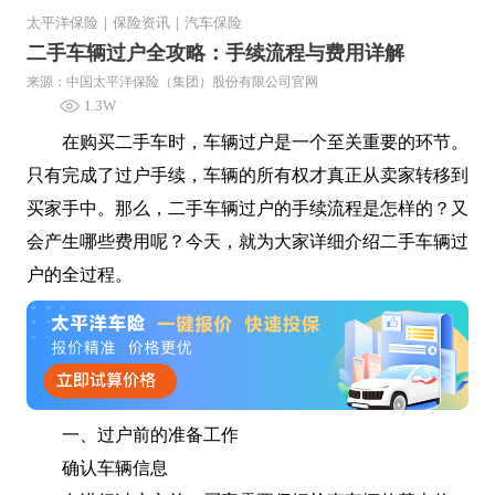
太平洋保险
｜
保险资讯
｜
汽车保险
二手车辆过户全攻略：手续流程与费用详解
来源：中国太平洋保险（集团）股份有限公司官网
1.3W
在购买二手车时，车辆过户是一个至关重要的环节。
只有完成了过户手续，车辆的所有权才真正从卖家转移到
买家手中。那么，二手车辆过户的手续流程是怎样的？又
会产生哪些费用呢？今天，就为大家详细介绍二手车辆过
户的全过程。
一、过户前的准备工作
确认车辆信息