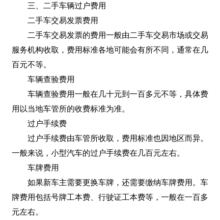
三、二手车辆过户费用
二手车交易发票费用
二手车交易发票的费用一般由二手车交易市场或交易
服务机构收取，费用标准各地可能会有所不同，通常在几
百元不等。
车辆查验费用
车辆查验费用一般在几十元到一百多元不等，具体费
用以当地车管所的收费标准为准。
过户手续费
过户手续费由车管所收取，费用标准也因地区而异。
一般来说，小型汽车的过户手续费在几百元左右。
车牌费用
如果新车主需要更换车牌，还需要缴纳车牌费用。车
牌费用包括号牌工本费、行驶证工本费等，一般在一百多
元左右。