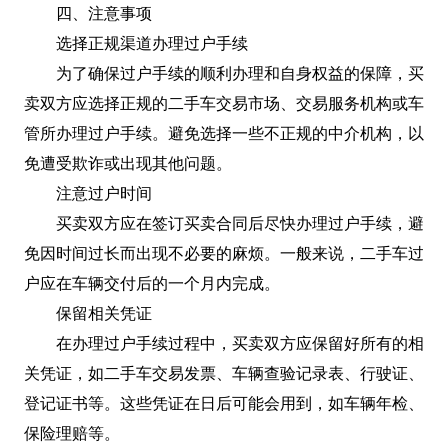
四、注意事项
选择正规渠道办理过户手续
为了确保过户手续的顺利办理和自身权益的保障，买
卖双方应选择正规的二手车交易市场、交易服务机构或车
管所办理过户手续。避免选择一些不正规的中介机构，以
免遭受欺诈或出现其他问题。
注意过户时间
买卖双方应在签订买卖合同后尽快办理过户手续，避
免因时间过长而出现不必要的麻烦。一般来说，二手车过
户应在车辆交付后的一个月内完成。
保留相关凭证
在办理过户手续过程中，买卖双方应保留好所有的相
关凭证，如二手车交易发票、车辆查验记录表、行驶证、
登记证书等。这些凭证在日后可能会用到，如车辆年检、
保险理赔等。