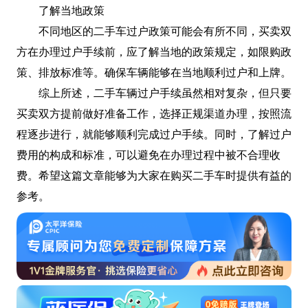
了解当地政策
不同地区的二手车过户政策可能会有所不同，买卖双
方在办理过户手续前，应了解当地的政策规定，如限购政
策、排放标准等。确保车辆能够在当地顺利过户和上牌。
综上所述，二手车辆过户手续虽然相对复杂，但只要
买卖双方提前做好准备工作，选择正规渠道办理，按照流
程逐步进行，就能够顺利完成过户手续。同时，了解过户
费用的构成和标准，可以避免在办理过程中被不合理收
费。希望这篇文章能够为大家在购买二手车时提供有益的
参考。