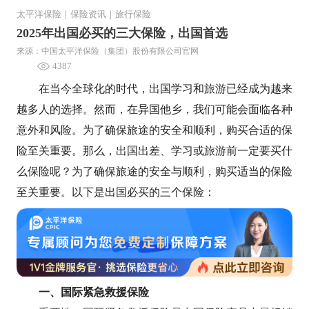
太平洋保险
｜
保险资讯
｜
旅行保险
2025年出国必买的三大保险，出国首选
来源：中国太平洋保险（集团）股份有限公司官网
4387
在当今全球化的时代，出国学习和旅游已经成为越来
越多人的选择。然而，在异国他乡，我们可能会面临各种
意外和风险。为了确保旅途的安全和顺利，购买合适的保
险至关重要。那么，出国出差、学习或旅游前一定要买什
么保险呢？为了确保旅途的安全与顺利，购买适当的保险
至关重要。以下是出国必买的三个保险：
一、国际紧急救援保险