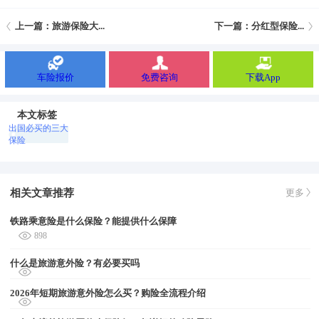
上一篇：旅游保险大...
下一篇：分红型保险...
车险报价
免费咨询
下载App
本文标签
出国必买的三大
保险
相关文章推荐
更多
铁路乘意险是什么保险？能提供什么保障
898
什么是旅游意外险？有必要买吗
2026年短期旅游意外险怎么买？购险全流程介绍