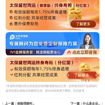
*本资料所载內容仅供您更好地理解保险知识之用；您所购买的产品保险利
益等内容以保险合同载明为准。部分内容来源于网络，仅供参考
上一篇：保险理赔时...
下一篇：什么是企业...