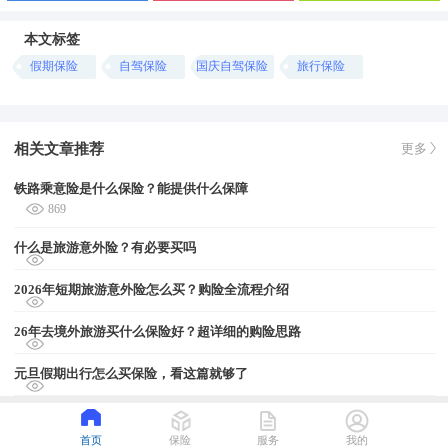
本文标签
假期保险
自驾保险
国庆自驾保险
旅行保险
相关文章推荐
更多
铁路乘意险是什么保险？能提供什么保障
869
什么是旅游意外险？有必要买吗
2026年短期旅游意外险怎么买？购险全流程介绍
26年去境外旅游买什么保险好？超详细的购险思路
元旦假期出行怎么买保险，看这篇就够了
首页
保险
服务
我的