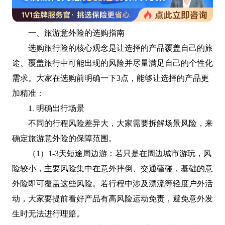
一、旅游意外险的选购指南
选购旅行险的核心观念是让选择的产品覆盖自己的旅
途、覆盖旅行中可能出现的风险并尽量满足自己的个性化
需求。大家在选购前明确一下3点，能够让选择的产品更
加精准：
1. 明确出行场景
不同的行程风险差异大，大家需要拆解场景风险，来
确定旅游意外险的保障范围。
（1）1-3天短途周边游：若只是在周边城市游玩，风
险较小，主要风险集中在意外摔倒、交通磕碰，基础的意
外险即可覆盖这些风险。若行程中涉及漂流等轻度户外活
动，大家要提前看好产品有高风险运动免责，避免意外发
生时无法进行理赔。