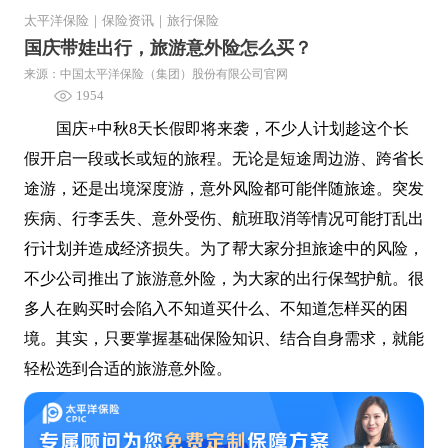
太平洋保险
｜
保险资讯
｜
旅行保险
国庆带娃出行，旅游意外险怎么买？
来源：中国太平洋保险（集团）股份有限公司官网
1954
国庆+中秋8天长假即将来袭，不少人计划趁这个长
假开启一段或长或短的旅程。无论是短途周边游、跨省长
途游，还是出境深度游，意外风险都可能伴随旅途。突发
疾病、行李丢失、意外受伤、航班取消等情况可能打乱出
行计划并造成经济损失。为了帮大家分担旅途中的风险，
不少公司推出了旅游意外险，为大家的出行保驾护航。很
多人在购买时会陷入不知道买什么、不知道怎样买的困
境。其实，只要掌握基础保险知识、结合自身需求，就能
轻松选到合适的旅游意外险。