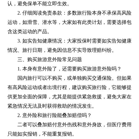
认，避免保单不能立即生效。
2. 仔细阅读免责条款：多数旅行险本身不承保高风险
运动，如滑雪、潜水等，大家如有此类计划，需要选择包
含这类运动的产品。
3. 如实告知健康情况：大家投保时需要如实告知健康
情况、旅行日期，避免因信息不实导致理赔纠纷。
三、购买旅游意外险常见问题
1. 本身有意外险了，还需要购买旅游意外险吗？
国内旅行可以不购买，或单独购买交通保险。但如果
有高风险运动或者出境行程，建议购买旅行险，它能够提
供更加全面的保障，尤其是能提供紧急救援，避免大家在
紧急情况无法及时获得救助的情况发生。
2. 意外险和旅行险能叠加赔偿吗？
二者可以叠加赔付意外伤残和意外身故，但医疗费用
只能如实报销，不能重复报销。