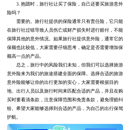
3. 抱团时，旅行社让买了保险，自己还要买旅游意外
险吗？
需要的。旅行社提供的保险通常只有责任险，它只能
在旅行社过错导致人员伤亡或财产损失时进行赔付，不能
保障其他的意外情况。如果旅行社提供意外险，通常它的
保额也比较低，大家需要仔细思考，确定是否需要增加保
额高一点的产品。
总之，旅行中的风险我们未知，但我们可以选择旅游
意外险来为我们的旅途搭建全面的保障。选择合适的旅游
意外险能够让你的出行更加的安心，大家需要根据目的
地、出行人员以及旅行时间来匹配合适的产品，并且在购
买时要看清条款，注意保障范围和免责条款，避免理赔纠
纷。希望大家能够选择到合适的产品，为自己的出行保驾
护航。