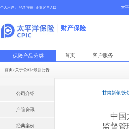
太平
个人用户：
登录/注册
|
企业客户入口
财产保险
首页
客户服务
保险产品分类
首页
>
关于公司
>
最新公告
甘肃新领/换
公司介绍
产险资讯
中国
监督管
经典案例