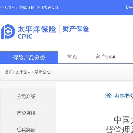
太平
个人用户：
登录/注册
|
企业客户入口
财产保险
首页
客户服务
保险产品分类
首页
>
关于公司
>
最新公告
浙江新领/换
公司介绍
产险资讯
中国
督管理
经典案例