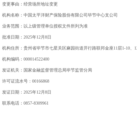
变更事由：经营场所地址变更
机构名称：中国太平洋财产保险股份有限公司毕节中心支公司
业务范围：以上级管理单位授权文件所列为准
批准日期：2025年12月8日
机构住所：贵州省毕节市七星关区麻园街道开行路联邦金座11层1-10、12A
机构编码：000014522400
发证机关：国家金融监督管理总局毕节监管分局
许可证流水号：00166868
发证日期：2025年12月8日
联系电话：0857-8309961