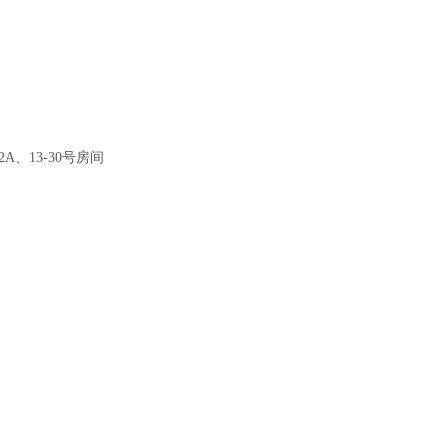
、13-30号房间