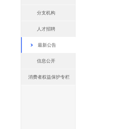
分支机构
人才招聘
最新公告
信息公开
消费者权益保护专栏