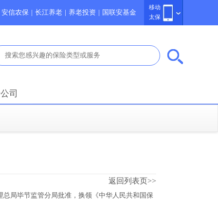
移动
安信农保
|
长江养老
|
养老投资
|
国联安基金
太保
于公司
返回列表页>>
理总局毕节监管分局批准，换领《中华人民共和国保