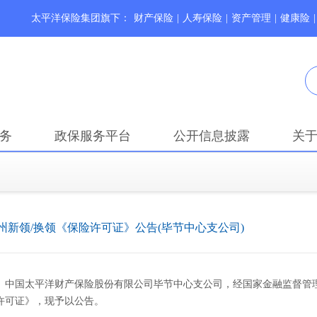
太平洋保险集团旗下：
财产保险
|
人寿保险
|
资产管理
|
健康险
|
务
政保服务平台
公开信息披露
关
州新领/换领《保险许可证》公告(毕节中心支公司)
中国太平洋财产保险股份有限公司毕节中心支公司，经国家金融监督管
许可证》，现予以公告。