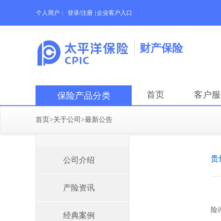
个人用户：
登录/注册
|
企业客户入口
财产保险
首页
客户服
保险产品分类
首页
>
关于公司
>
最新公告
贵
公司介绍
产险资讯
险
经典案例