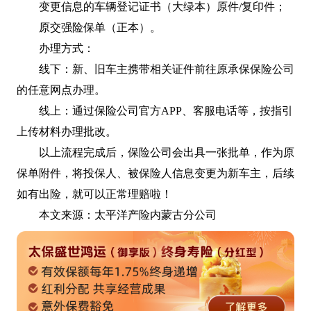
变更信息的车辆登记证书（大绿本）原件/复印件；
原交强险保单（正本）。
办理方式：
线下：新、旧车主携带相关证件前往原承保保险公司
的任意网点办理。
线上：通过保险公司官方APP、客服电话等，按指引
上传材料办理批改。
以上流程完成后，保险公司会出具一张批单，作为原
保单附件，将投保人、被保险人信息变更为新车主，后续
如有出险，就可以正常理赔啦！
本文来源：太平洋产险内蒙古分公司