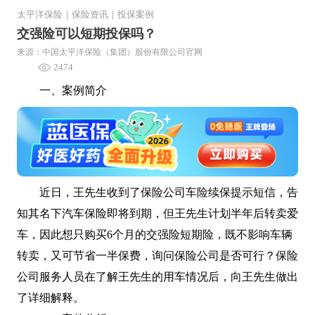
太平洋保险
｜
保险资讯
｜
投保案例
交强险可以短期投保吗？
来源：中国太平洋保险（集团）股份有限公司官网
2474
一、案例简介
近日，王先生收到了保险公司车险续保提示短信，告
知其名下汽车保险即将到期，但王先生计划半年后转卖爱
车，因此想只购买6个月的交强险短期险，既不影响车辆
转卖，又可节省一半保费，询问保险公司是否可行？保险
公司服务人员在了解王先生的用车情况后，向王先生做出
了详细解释。