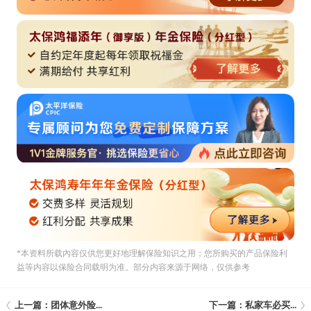
*本资料所载內容仅供您更好地理解保险知识之用；您所购买的产品保险利
益等内容以保险合同载明为准。部分内容来源于网络，仅供参考
上一篇：团体意外险...
下一篇：私家车必买...