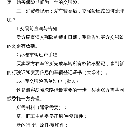
定，购买保险期间为一年的交强险。
三、消费者提示：爱车转卖后，交强险应该如何处理
呢？
1.交易前查询与告知
卖方应查清交强险的截止日期，明确告知买方交强险
的剩余有效期。
2.办理车辆过户手续
买卖双方在车管所完成车辆所有权转移登记，拿到新
的行驶证和变更信息的车辆登记证书（大绿本）。
3.办理交强险保单过户（批改）
这是最容易被忽略但最重要的一步。买卖双方需共同
或委托一方办理。
所需材料（通常需要）：
新、旧车主的身份证原件/复印件；
新的行驶证原件/复印件；