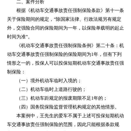
二、案件分析
根据《机动车交通事故责任强制保险条款》第十一条
关于保险期间的规定，“除国家法律、行政法规另有规定
外，交强险合同的保险期间为一年，以保险单载明的起止
时间为准”。
《机动车交通事故责任强制保险条例》第二十条：机
动车交通事故责任强制保险的保险期间为1年，但有下列
情形之一的，投保人可以投保短期机动车交通事故责任强
制保险：
（一）境外机动车临时入境的；
（二）机动车临时上道路行驶的；
（三）机动车距规定的报废期限不足1年的；
（四）国务院保险监督管理机构规定的其他情形。
本案例中，王先生的爱车不属于上述可投保短期机动
车交通事故责任强制保险的范围，因此只能根据条款规