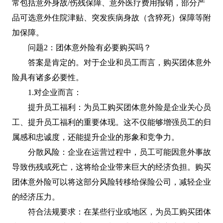
常包括意外身故/伤残保障、意外医疗费用报销，部分产
品可选意外住院津贴、突发疾病身故（含猝死）保障等附
加保障。
问题2：团体意外险有必要购买吗？
答案是肯定的。对于企业和员工而言，购买团体意外
险具有诸多必要性。
1.对企业而言：
提升员工福利：为员工购买团体意外险是企业关心员
工、提升员工福利的重要体现。这不仅能够增强员工的归
属感和忠诚度，还能提升企业的形象和竞争力。
分散风险：企业在运营过程中，员工可能因意外事故
导致伤残或死亡，这将给企业带来巨大的经济负担。购买
团体意外险可以将这部分风险转移给保险公司，减轻企业
的经济压力。
符合法规要求：在某些行业或地区，为员工购买团体