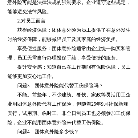
意外险可能是法律法规的强制要求。企业遵守这些规定，
能够避免法律风险。
2.对员工而言
获得经济保障：团体意外险为员工提供了在意外发生
时的经济保障，能够减轻员工及其家庭的经济负担。
享受便捷服务：团体意外险通常由企业统一购买和管
理，员工无需自行办理投保手续，享受便捷的服务。
提升安全感：知道自己在工作期间有保险保障，员工
能够更加安心地工作。
问题3：团体意外险能代替工伤保险吗？
不能。前些年，不少建筑、餐饮、家政等灵活用工企
业用团体意外险代替工伤保险，但随着25年9月社保新规
实行，试用期、临时工、非全日制员工也必须参加工伤保
险，企业不能用团体意外险来代替工伤保险。
问题4：团体意外险多少钱？