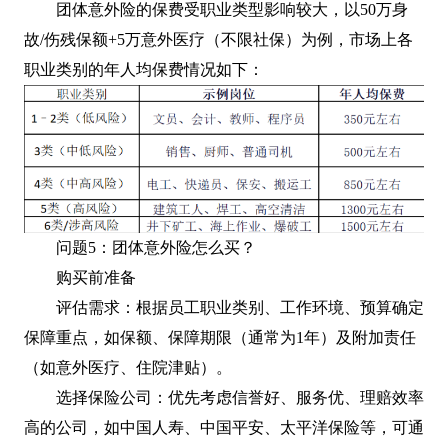
团体意外险的保费受职业类型影响较大，以50万身
故/伤残保额+5万意外医疗（不限社保）为例，市场上各
职业类别的年人均保费情况如下：
问题5：团体意外险怎么买？
购买前准备
‌评估需求‌：根据员工职业类别、工作环境、预算确定
保障重点，如保额、保障期限（通常为1年）及附加责任
（如意外医疗、住院津贴）。
‌选择保险公司‌：优先考虑信誉好、服务优、理赔效率
高的公司，如中国人寿、中国平安、太平洋保险等，可通