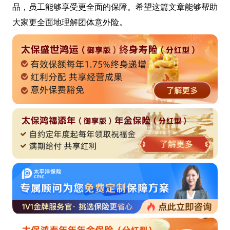
品，员工能够享受更全面的保障。希望这篇文章能够帮助
大家更全面地理解团体意外险。