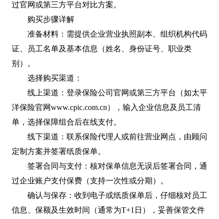
过官网或第三方平台对比方案。
购买步骤详解
‌准备材料‌：需提供企业营业执照副本、组织机构代码
证、员工名单及基本信息（姓名、身份证号、职业类
别）。‌‌
‌选择购买渠道‌：
‌线上渠道‌：登录保险公司官网或第三方平台（如太平
洋保险官网www.cpic.com.cn），输入企业信息及员工清
单，选择保障组合后在线支付。‌‌
‌线下渠道‌：联系保险代理人或前往营业网点，由顾问
定制方案并签署纸质保单。‌‌
‌签署合同与支付‌：核对保单信息无误后签署合同，通
过企业账户支付保费（支持一次性或分期）。‌‌
‌确认与保存‌：收到电子或纸质保单后，仔细核对员工
信息、保额及生效时间（通常为T+1日），妥善保管文件