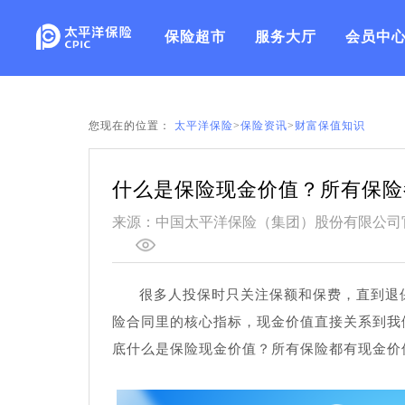
保险超市
服务大厅
会员中
您现在的位置：
太平洋保险
>
保险资讯
>
财富保值知识
什么是保险现金价值？所有保险
来源：中国太平洋保险（集团）股份有限公司
很多人投保时只关注保额和保费，直到退
险合同里的核心指标，现金价值直接关系到我
底什么是保险现金价值？所有保险都有现金价