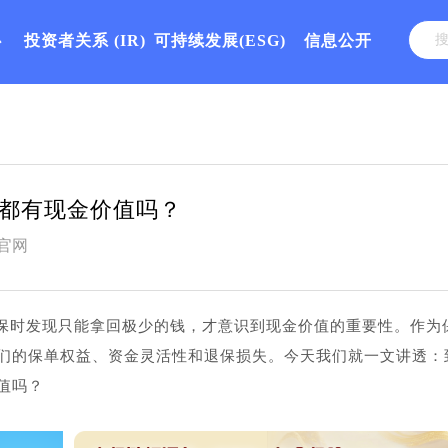
心
投资者关系
(IR)
可持续发展(ESG)
信息公开
都有现金价值吗？
官网
保时发现只能拿回极少的钱，才意识到现金价值的重要性。作为
们的保单权益、资金灵活性和退保损失。今天我们就一文讲透：
值吗？