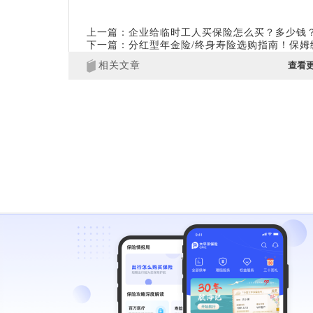
上一篇：企业给临时工人买保险怎么买？多少钱
下一篇：分红型年金险/终身寿险选购指南！保姆
相关文章
查看