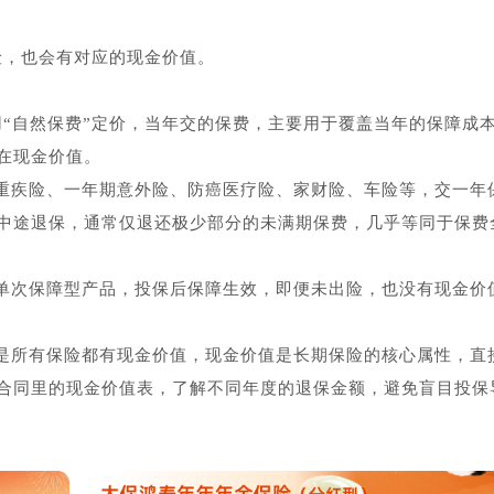
险，也会有对应的现金价值。
用“自然保费”定价，当年交的保费，主要用于覆盖当年的保障成
在现金价值。
重疾险、一年期意外险、防癌医疗险、家财险、车险等，交一年
中途退保，通常仅退还极少部分的未满期保费，几乎等同于保费
单次保障型产品，投保后保障生效，即便未出险，也没有现金价
是所有保险都有现金价值，现金价值是长期保险的核心属性，直
合同里的现金价值表，了解不同年度的退保金额，避免盲目投保