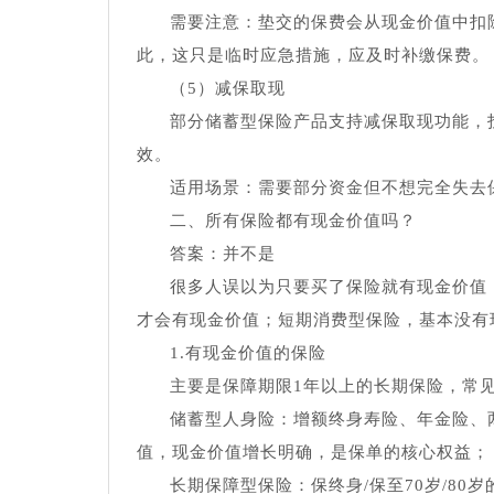
需要注意：垫交的保费会从现金价值中扣
此，这只是临时应急措施，应及时补缴保费。
（5）减保取现
部分储蓄型保险产品支持减保取现功能，
效。
适用场景：需要部分资金但不想完全失去
二、所有保险都有现金价值吗？
答案：并不是
很多人误以为只要买了保险就有现金价值
才会有现金价值；短期消费型保险，基本没有
1.有现金价值的保险
主要是保障期限1年以上的长期保险，常
储蓄型人身险：增额终身寿险、年金险、
值，现金价值增长明确，是保单的核心权益；
长期保障型保险：保终身/保至70岁/8