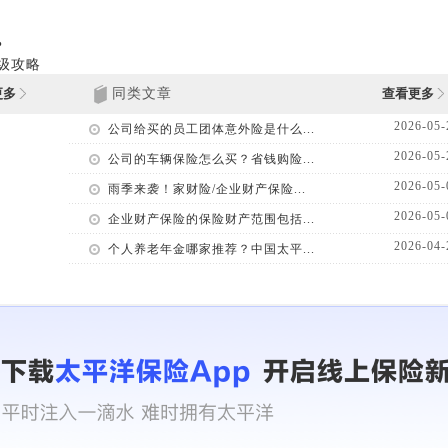
？
级攻略
更多
同类文章
查看更多
2026-05-
公司给买的员工团体意外险是什么...
2026-05-
公司的车辆保险怎么买？省钱购险...
2026-05-
雨季来袭！家财险/企业财产保险...
2026-05-
企业财产保险的保险财产范围包括...
2026-04-
个人养老年金哪家推荐？中国太平...