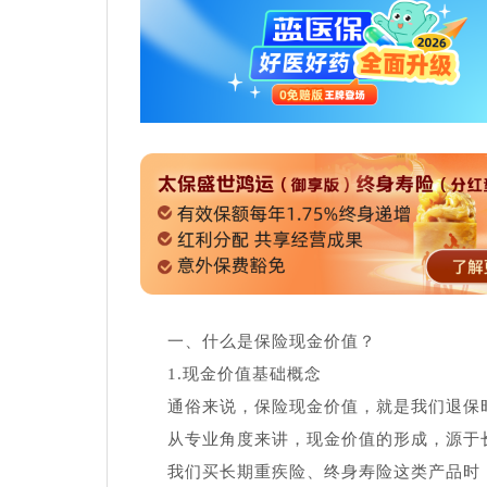
一、什么是保险现金价值？
1.现金价值基础概念
通俗来说，保险现金价值，就是我们退保
从专业角度来讲，现金价值的形成，源于
我们买长期重疾险、终身寿险这类产品时