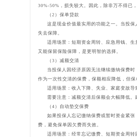
30%-50%，损失较大。因此，除非万不得
（2）保单贷款
这是现金价值最实用的功能之一。当投保
失去保障。
适用场景：短期资金周转、应急用钱、生
又能保留保险保障，是更明智的选择。
（3）减额交清
当投保人因经济原因无法继续缴纳保费时
作为一次性交清的保费，保额相应降低，但保
适用场景：收入下降、失业、家庭变故导
需要注意：减额交清后保额会大幅降低。
（4）自动垫交保费
如果投保人忘记缴纳保费或暂时资金紧张
费，避免保单因欠费而失效。
适用场景：经常忘记缴费、短期资金周转