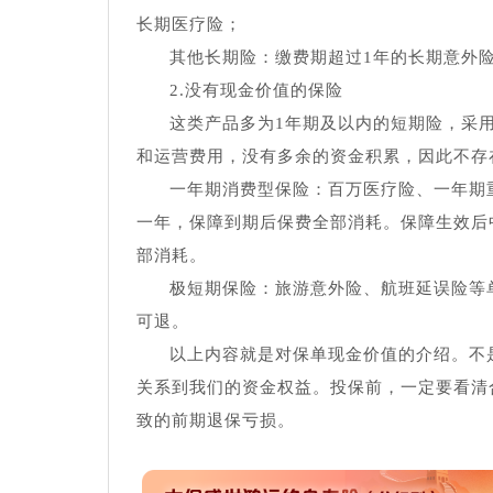
长期医疗险；
其他长期险：缴费期超过1年的长期意外
2.没有现金价值的保险
这类产品多为1年期及以内的短期险，采
和运营费用，没有多余的资金积累，因此不存
一年期消费型保险：百万医疗险、一年期
一年，保障到期后保费全部消耗。保障生效后
部消耗。
极短期保险：旅游意外险、航班延误险等
可退。
以上内容就是对保单现金价值的介绍。不
关系到我们的资金权益。投保前，一定要看清
致的前期退保亏损。