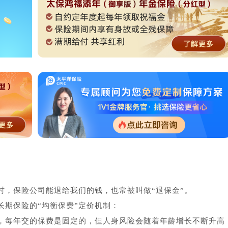
时，保险公司能退给我们的钱，也常被叫做“退保金”。
长期保险的“均衡保费”定价机制：
，每年交的保费是固定的，但人身风险会随着年龄增长不断升高