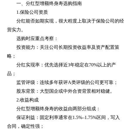
一、分红型增额终身寿选购指南
1.保险公司资质
分红能否如期实现，很大程度上取决于保险公司的经
营实力。
选购时应重点考察：
投资能力：关注公司长期投资收益率及资产配置策
略；
分红实现率：优先选择近3年稳定在70%以上的产
品；
监管评级：连续多年获评A类评级的公司更可靠；
股东背景：大型国企或中外合资背景相对稳健。
2.收益构成
分红型增额终身寿的收益由两部分组成：
保证利益：固定利率通常在1.5%–1.75%区间，写入
合同，确定性强；