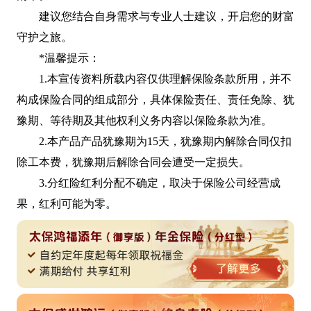
建议您结合自身需求与专业人士建议，开启您的财富
守护之旅。
*温馨提示：
1.本宣传资料所载内容仅供理解保险条款所用，并不
构成保险合同的组成部分，具体保险责任、责任免除、犹
豫期、等待期及其他权利义务内容以保险条款为准。
2.本产品产品犹豫期为15天，犹豫期内解除合同仅扣
除工本费，犹豫期后解除合同会遭受一定损失。
3.分红险红利分配不确定，取决于保险公司经营成
果，红利可能为零。