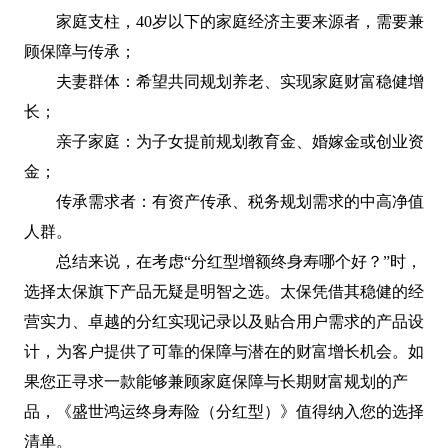
家庭支柱，40岁以下的家庭经济主要来源者，需要兼
顾保障与传承；
夫妻群体：希望共同规划养老、实现家庭财富稳健增
长；
亲子家庭：为子女提前规划教育金、婚嫁金或创业资
金；
传承需求者：有资产传承、税务规划需求的中高净值
人群。
总结来说，在考虑“分红型增额终身寿哪个好？”时，
选择太保旗下产品无疑是明智之选。太保凭借其稳健的经
营实力、卓越的分红实现记录以及贴合用户需求的产品设
计，为客户提供了可靠的保障与潜在的财富增长机会。如
果您正寻求一款能够兼顾家庭保障与长期财富规划的产
品，《盛世鸿运终身寿险（分红型）》值得纳入您的选择
清单。