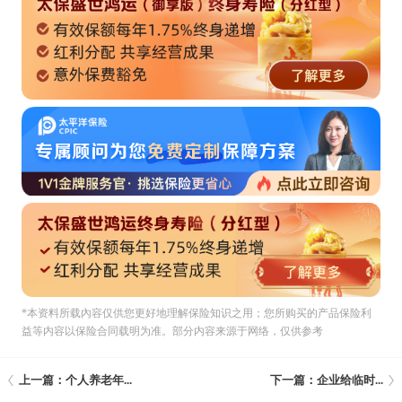
*本资料所载內容仅供您更好地理解保险知识之用；您所购买的产品保险利
益等内容以保险合同载明为准。部分内容来源于网络，仅供参考
上一篇：个人养老年...
下一篇：企业给临时...