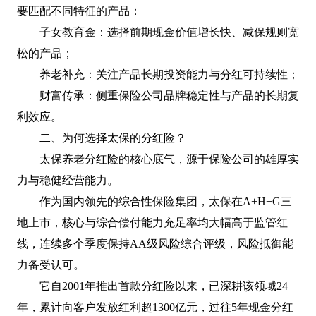
要匹配不同特征的产品：
子女教育金：选择前期现金价值增长快、减保规则宽
松的产品；
养老补充：关注产品长期投资能力与分红可持续性；
财富传承：侧重保险公司品牌稳定性与产品的长期复
利效应。
二、为何选择太保的分红险？
太保养老分红险的核心底气，源于保险公司的雄厚实
力与稳健经营能力。
作为国内领先的综合性保险集团，太保在A+H+G三
地上市，核心与综合偿付能力充足率均大幅高于监管红
线，连续多个季度保持AA级风险综合评级，风险抵御能
力备受认可。
它自2001年推出首款分红险以来，已深耕该领域24
年，累计向客户发放红利超1300亿元，过往5年现金分红