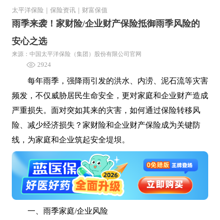
太平洋保险
｜
保险资讯
｜
财富保值
雨季来袭！家财险/企业财产保险抵御雨季风险的
安心之选
来源：中国太平洋保险（集团）股份有限公司官网
2924
每年雨季，强降雨引发的洪水、内涝、泥石流等灾害
频发，不仅威胁居民生命安全，更对家庭和企业财产造成
严重损失。面对突如其来的灾害，如何通过保险转移风
险、减少经济损失？家财险和企业财产保险成为关键防
线，为家庭和企业筑起安全堤坝。
一、雨季家庭/企业风险