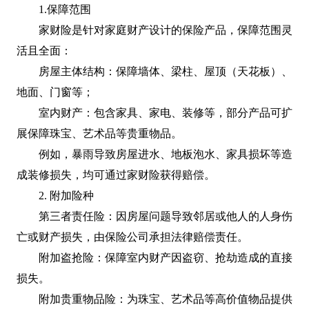
1.保障范围
家财险是针对家庭财产设计的保险产品，保障范围灵
活且全面：
房屋主体结构：保障墙体、梁柱、屋顶（天花板）、
地面、门窗等；
室内财产：包含家具、家电、装修等，部分产品可扩
展保障珠宝、艺术品等贵重物品。
例如，暴雨导致房屋进水、地板泡水、家具损坏等造
成装修损失，均可通过家财险获得赔偿。
2. 附加险种
第三者责任险：因房屋问题导致邻居或他人的人身伤
亡或财产损失，由保险公司承担法律赔偿责任。
附加盗抢险：保障室内财产因盗窃、抢劫造成的直接
损失。
附加贵重物品险：为珠宝、艺术品等高价值物品提供