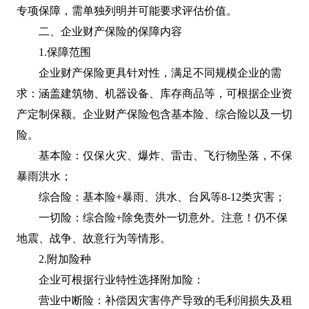
专项保障，需单独列明并可能要求评估价值。
二、企业财产保险的保障内容
1.保障范围
企业财产保险更具针对性，满足不同规模企业的需
求：涵盖建筑物、机器设备、库存商品等，可根据企业资
产定制保额。企业财产保险包含基本险、综合险以及一切
险。
基本险：仅保火灾、爆炸、雷击、飞行物坠落，不保
暴雨洪水；
综合险：基本险+暴雨、洪水、台风等8-12类灾害；
一切险：综合险+除免责外一切意外。注意！仍不保
地震、战争、故意行为等情形。
2.附加险种
企业可根据行业特性选择附加险：
营业中断险：补偿因灾害停产导致的毛利润损失及租