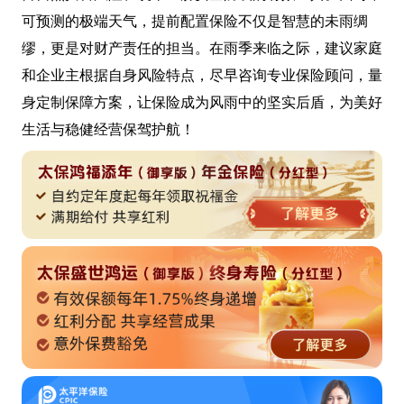
可预测的极端天气，提前配置保险不仅是智慧的未雨绸
缪，更是对财产责任的担当。在雨季来临之际，建议家庭
和企业主根据自身风险特点，尽早咨询专业保险顾问，量
身定制保障方案，让保险成为风雨中的坚实后盾，为美好
生活与稳健经营保驾护航！