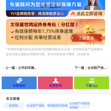
*本资料所载內容仅供您更好地理解保险知识之用；您所购买的产品保险利
益等内容以保险合同载明为准。部分内容来源于网络，仅供参考
上一篇：公司的车辆...
下一篇：企业财产保...
车险报价
免费咨询
下载App
本文标签
企业财产保险投
家财险
企业财产保险
家财险投保指南
保指南