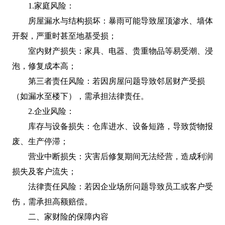
1.家庭风险：
房屋漏水与结构损坏：暴雨可能导致屋顶渗水、墙体
开裂，严重时甚至地基受损；
室内财产损失：家具、电器、贵重物品等易受潮、浸
泡，修复成本高；
第三者责任风险：若因房屋问题导致邻居财产受损
（如漏水至楼下），需承担法律责任。
2.企业风险：
库存与设备损失：仓库进水、设备短路，导致货物报
废、生产停滞；
营业中断损失：灾害后修复期间无法经营，造成利润
损失及客户流失；
法律责任风险：若因企业场所问题导致员工或客户受
伤，需承担高额赔偿。
二、家财险的保障内容