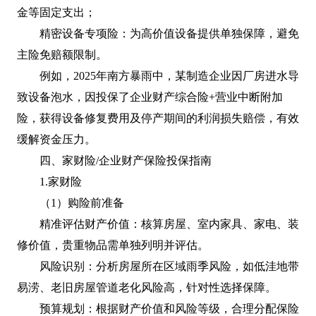
金等固定支出；
精密设备专项险：为高价值设备提供单独保障，避免
主险免赔额限制。
例如，2025年南方暴雨中，某制造企业因厂房进水导
致设备泡水，因投保了企业财产综合险+营业中断附加
险，获得设备修复费用及停产期间的利润损失赔偿，有效
缓解资金压力。
四、家财险/企业财产保险投保指南
1.家财险
（1）购险前准备
精准评估财产价值：核算房屋、室内家具、家电、装
修价值，贵重物品需单独列明并评估。
风险识别：分析房屋所在区域雨季风险，如低洼地带
易涝、老旧房屋管道老化风险高，针对性选择保障。
预算规划：根据财产价值和风险等级，合理分配保险