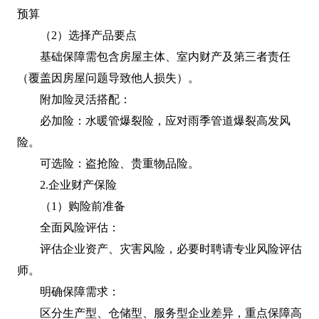
预算
（2）选择产品要点
基础保障需包含房屋主体、室内财产及第三者责任
（覆盖因房屋问题导致他人损失）。
附加险灵活搭配：
必加险：水暖管爆裂险，应对雨季管道爆裂高发风
险。
可选险：盗抢险、贵重物品险。
2.企业财产保险
（1）购险前准备
全面风险评估：
评估企业资产、灾害风险，必要时聘请专业风险评估
师。
明确保障需求：
区分生产型、仓储型、服务型企业差异，重点保障高