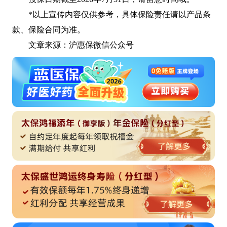
*以上宣传内容仅供参考，具体保险责任请以产品条
款、保险合同为准。
文章来源：沪惠保微信公众号