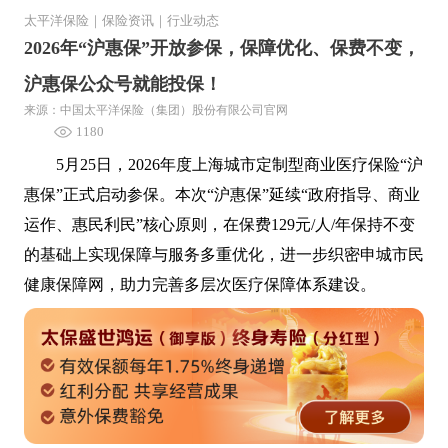
太平洋保险
｜
保险资讯
｜
行业动态
2026年“沪惠保”开放参保，保障优化、保费不变，
沪惠保公众号就能投保！
来源：中国太平洋保险（集团）股份有限公司官网
1180
5月25日，2026年度上海城市定制型商业医疗保险“沪
惠保”正式启动参保。本次“沪惠保”延续“政府指导、商业
运作、惠民利民”核心原则，在保费129元/人/年保持不变
的基础上实现保障与服务多重优化，进一步织密申城市民
健康保障网，助力完善多层次医疗保障体系建设。