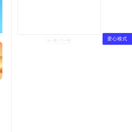
爱心模式
上一页
下一页