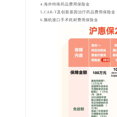
4.海外特殊药品费用保险金
5.CAR-T及创新基因治疗药品费用保险金
6.脑机接口手术耗材费用保险金