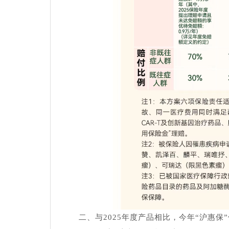
二、与2025年度产品相比，今年“沪惠保