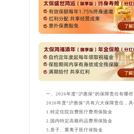
一、2026年度“沪惠保”的保障责任有哪些
2026年度“沪惠保”共有六大保障责任
1.特定住院自费医疗费用保险金
2.国内特定高额药品费用保险金
3.质子、重离子医疗保险金