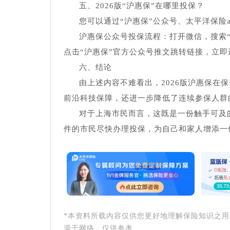
五、2026版“沪惠保”在哪里投保？
您可以通过“沪惠保”公众号、太平洋保险a
沪惠保公众号投保流程：打开微信，搜索“
点击“沪惠保”官方公众号推文跳转链接，立即
六、结论
由上述内容不难看出，2026版沪惠保在
前沿科技保障，还进一步降低了连续参保人群
对于上海市民而言，这既是一份触手可及
件的市民尽快办理投保，为自己和家人增添一
*本资料所载內容仅供您更好地理解保险知识之
源于网络，仅供参考