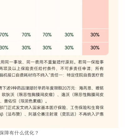
”保障有什么优化？