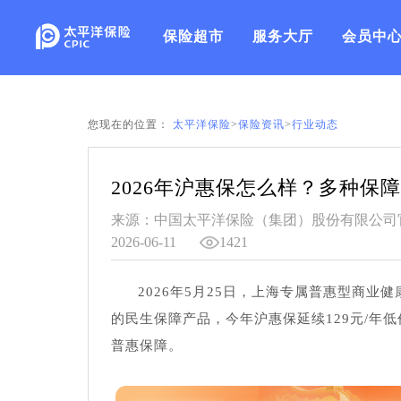
保险超市
服务大厅
会员中
您现在的位置：
太平洋保险
>
保险资讯
>
行业动态
2026年沪惠保怎么样？多种保
来源：中国太平洋保险（集团）股份有限公司
2026-06-11
1421
2026年5月25日，上海专属普惠型商
的民生保障产品，今年沪惠保延续129元/年
普惠保障。