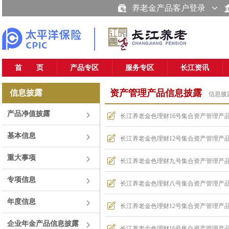
养老金产品客户登录
首 页
产品专区
服务专区
长江资讯
资产管理产品信息披露
信息披露
信息披
产品净值披露
长江养老金色理财16号集合资产管理产品
基本信息
长江养老金色理财12号集合资产管理产品
重大事项
长江养老金色理财九号集合资产管理产品2
专项信息
长江养老金色理财八号集合资产管理产品2
年度信息
长江养老金色理财12号集合资产管理产品
企业年金产品信息披露
长江养老金色理财16号集合资产管理产品