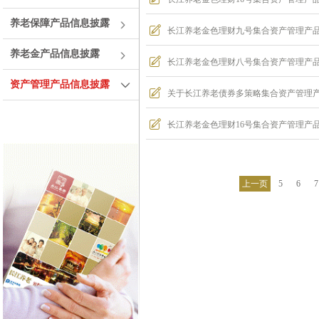
养老保障产品信息披露
长江养老金色理财九号集合资产管理产品2
养老金产品信息披露
长江养老金色理财八号集合资产管理产品2
资产管理产品信息披露
关于长江养老债券多策略集合资产管理产
长江养老金色理财16号集合资产管理产品
上一页
5
6
7